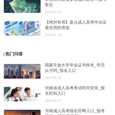
医生
2016-01-13
【绝对有用】盘点成人高考毕业证
最实用的用途
2016-01-10
热门问答
国家开放大学毕业证书样本_学历
认可吗_报名入口
2023-04-16
河南省成人高考考试时间安排_报
名时间入口
2024-04-17
河南成人高考报名官网入口_报考