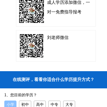
成人学历添加微信，一
对一免费指导报考
刘老师微信
在线测评，看看你适合什么学历提升方式？
1、您目前的学历？
小学
初中
高中
中专
大专