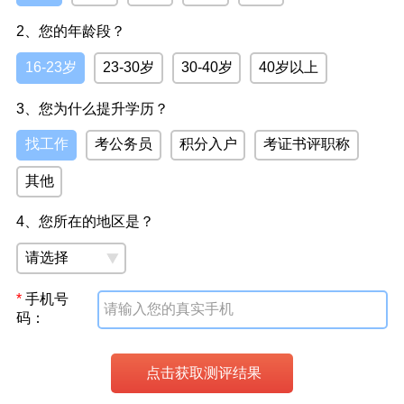
2、您的年龄段？
16-23岁
23-30岁
30-40岁
40岁以上
3、您为什么提升学历？
找工作
考公务员
积分入户
考证书评职称
其他
4、您所在的地区是？
*
手机号
码：