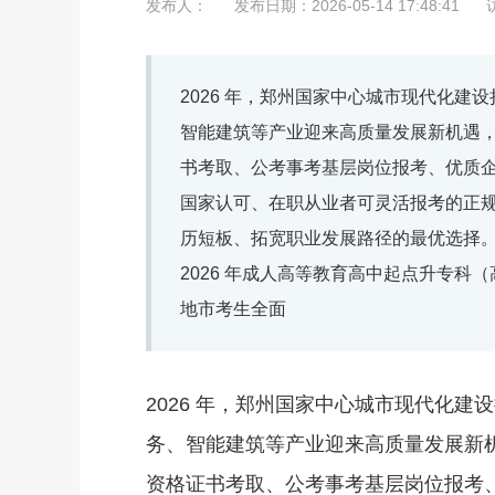
发布人：
发布日期：2026-05-14 17:48:41
2026 年，郑州国家中心城市现代化
智能建筑等产业迎来高质量发展新机遇
书考取、公考事考基层岗位报考、优质
国家认可、在职从业者可灵活报考的正
历短板、拓宽职业发展路径的最优选择
2026 年成人高等教育高中起点升专
地市考生全面
2026 年，郑州国家中心城市现代化
务、智能建筑等产业迎来高质量发展新
资格证书考取、公考事考基层岗位报考