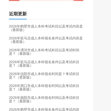
近期更新
2026年鹤壁市成人本科考试科目以及考试内容是
（最新版）
2026年驻马店成人本科报名条件以及考试内容是
（最新版）
2026年漯河市成人本科考试科目以及考试时间
是？（最新版）
2026年驻马店成人本科报名条件以及考试科目
是？（最新版）
2026年信阳市成人本科报名时间是？考试科目
是？（更新版）
2026年周口市成人本科报名时间以及考试科目
是？（最新版）
2026年南阳市成人本科报名时间以及考试科目
是？（最新版）
2026年鹤壁市成人本科报名条件以及考试内容