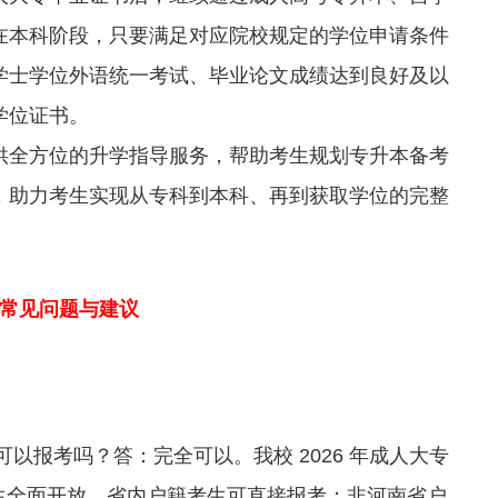
在本科阶段，只要满足对应院校规定的学位申请条件
学士学位外语统一考试、毕业论文成绩达到良好及以
学位证书。
供全方位的升学指导服务，帮助考生规划专升本备考
，助力考生实现从专科到本科、再到获取学位的完整
专常见问题与建议
以报考吗？答：完全可以。我校 2026 年成人大专
考生全面开放，省内户籍考生可直接报考；非河南省户