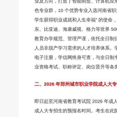
业及方向，打造了智能制造、计算机应用
色专业群，10 个优势专业入选河南省
学生获得职业成就和人生幸福" 的使命，
东、比亚迪、海康威视、格力等世界 5
教育办学规范、管理严谨，依托全日制
人员非脱产学习需求的人才培养体系。
电子注册，学信网终身可查，与全日制
业资格考试、职称评定、岗位晋升等各
二、2026 年郑州城市职业学院成人大
即日起至河南省教育考试院 2026 年成
成人大专招生的预报名时间。考生在此