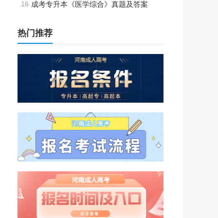
16
成考专升本《医学综合》真题及答案
热门推荐