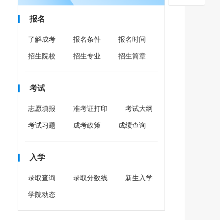
报名
了解成考
报名条件
报名时间
招生院校
招生专业
招生简章
考试
志愿填报
准考证打印
考试大纲
考试习题
成考政策
成绩查询
入学
录取查询
录取分数线
新生入学
学院动态