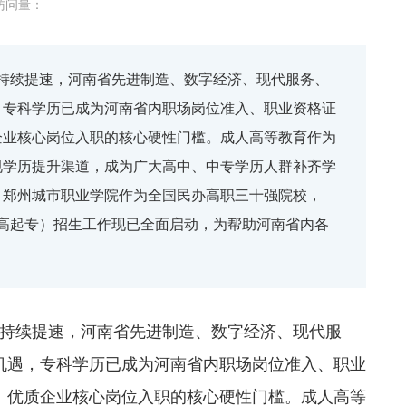
访问量：
建设持续提速，河南省先进制造、数字经济、现代服务、
，专科学历已成为河南省内职场岗位准入、职业资格证
企业核心岗位入职的核心硬性门槛。成人高等教育作为
规学历提升渠道，成为广大高中、中专学历人群补齐学
。郑州城市职业学院作为全国民办高职三十强院校，
科（高起专）招生工作现已全面启动，为帮助河南省内各
建设持续提速，河南省先进制造、数字经济、现代服
机遇，专科学历已成为河南省内职场岗位准入、职业
、优质企业核心岗位入职的核心硬性门槛。成人高等