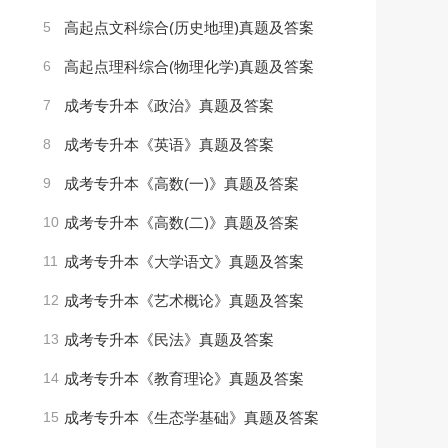
5
高起点文科综合(历史地理)真题及答案
6
高起点理科综合(物理化学)真题及答案
7
成考专升本《政治》真题及答案
8
成考专升本《英语》真题及答案
9
成考专升本《高数(一)》真题及答案
10
成考专升本《高数(二)》真题及答案
11
成考专升本《大学语文》真题及答案
12
成考专升本《艺术概论》真题及答案
13
成考专升本《民法》真题及答案
14
成考专升本《教育理论》真题及答案
15
成考专升本《生态学基础》真题及答案