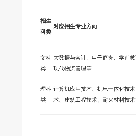
招生
对应招生专业方向
科类
文科
大数据与会计、电子商务、学前教
类
现代物流管理等
理科
计算机应用技术、机电一体化技术
类
术、建筑工程技术、耐火材料技术