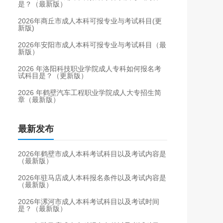
是？（最新版）
2026年商丘市成人本科可报专业与考试科目(更
新版)
2026年安阳市成人本科可报专业与考试科目（最
新版）
2026 年洛阳科技职业学院成人专科如何报名考
试科目是？（更新版）
2026 年鹤壁汽车工程职业学院成人大专招生简
章（最新版）
最新发布
2026年鹤壁市成人本科考试科目以及考试内容是
（最新版）
2026年驻马店成人本科报名条件以及考试内容是
（最新版）
2026年漯河市成人本科考试科目以及考试时间
是？（最新版）