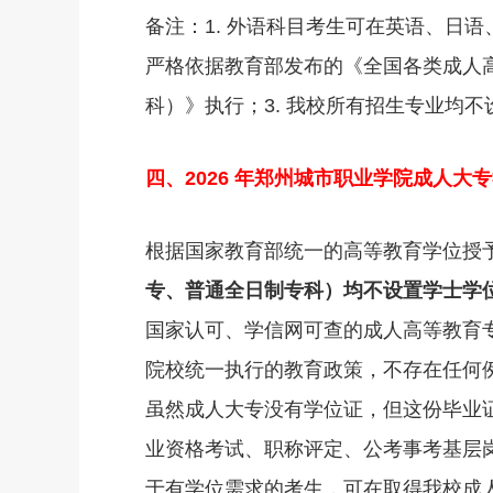
备注：1. 外语科目考生可在英语、日语
严格依据教育部发布的《全国各类成人
科）》执行；3. 我校所有招生专业均
四、2026 年郑州城市职业学院成人大
根据国家教育部统一的高等教育学位授
专、普通全日制专科）均不设置学士学
国家认可、学信网可查的成人高等教育
院校统一执行的教育政策，不存在任何
虽然成人大专没有学位证，但这份毕业
业资格考试、职称评定、公考事考基层
于有学位需求的考生，可在取得我校成