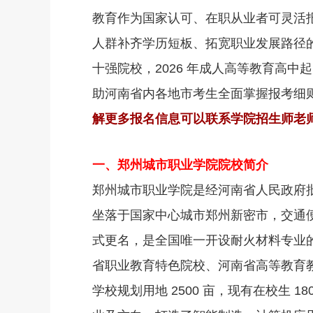
教育作为国家认可、在职从业者可灵活
人群补齐学历短板、拓宽职业发展路径
十强院校，2026 年成人高等教育高
助河南省内各地市考生全面掌握报考细
解更多报名信息可以联系学院招生师老师18
一、郑州城市职业学院院校简介
郑州城市职业学院是经河南省人民政府
坐落于国家中心城市郑州新密市，交通便利，
式更名，是全国唯一开设耐火材料专业的
省职业教育特色院校、河南省高等教育教
学校规划用地 2500 亩，现有在校生 18