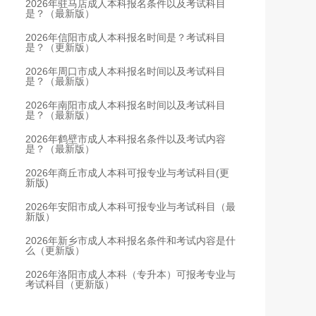
2026年驻马店成人本科报名条件以及考试科目
是？（最新版）
2026年信阳市成人本科报名时间是？考试科目
是？（更新版）
2026年周口市成人本科报名时间以及考试科目
是？（最新版）
2026年南阳市成人本科报名时间以及考试科目
是？（最新版）
2026年鹤壁市成人本科报名条件以及考试内容
是？（最新版）
2026年商丘市成人本科可报专业与考试科目(更
新版)
2026年安阳市成人本科可报专业与考试科目（最
新版）
2026年新乡市成人本科报名条件和考试内容是什
么（更新版）
2026年洛阳市成人本科（专升本）可报考专业与
考试科目（更新版）