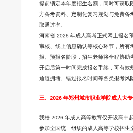
提前锁定本年度招生名额，同时可获取
方备考资料、定制化复习规划与免费备
取通过率。
河南省 2026 年成人高考正式网上报名预
审核、线上信息确认等核心环节，所有
报。预报名阶段，招生老师将全程协助
开启后第一时间完成报名手续，可有效
通道拥堵、错过报名时间等各类报考风
三、2026 年郑州城市职业学院成人大
我校 2026 年成人高等教育仅开设
参加全国统一组织的成人高等学校招生