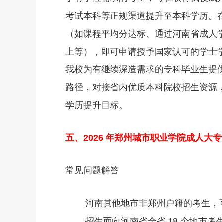
考试本科等正规渠道提升至本科学历。
（如课程平均分达标、通过河南省成人
上等），即可申请授予国家认可的学士
我校为有继续深造需求的专科毕业生提
路径，对接省内优质本科院校招生资源
学历提升目标。
五、2026 年郑州城市职业学院成人大
常见问题解答
河南其他地市非郑州户籍的考生，可
招生面向河南省全省 18 个地市