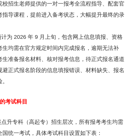
院校招生老师提供的一对一报考全流程指导、配套官
考指导课程，提前进入备考状态，大幅提升最终的录
计为 2026 年 9 月上旬，包含网上信息填报、资格
考生均需在官方规定时间内完成报名，逾期无法补
考生准备报名材料、核对报考信息，待正式报名通道
规避正式报名阶段的信息填报错误、材料缺失、报名
险。
专的考试科目
高中起点升专科（高起专）招生层次，所有报考考生均需
全国统一考试，具体考试科目设置如下表：