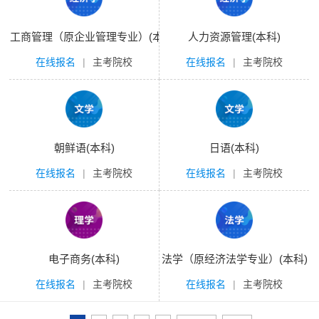
工商管理（原企业管理专业）(本科)
人力资源管理(本科)
在线报名
|
主考院校
在线报名
|
主考院校
朝鲜语(本科)
日语(本科)
在线报名
|
主考院校
在线报名
|
主考院校
电子商务(本科)
法学（原经济法学专业）(本科)
在线报名
|
主考院校
在线报名
|
主考院校