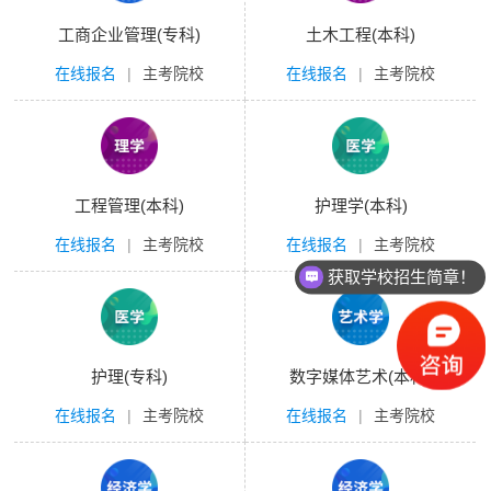
工商企业管理(专科)
土木工程(本科)
在线报名
|
主考院校
在线报名
|
主考院校
工程管理(本科)
护理学(本科)
在线报名
|
主考院校
在线报名
|
主考院校
获取学校招生简章！
护理(专科)
数字媒体艺术(本科)
在线报名
|
主考院校
在线报名
|
主考院校