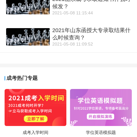
候发？
2021-05-08 11:15:44
2021年山东函授大专录取结果什
么时候查询？
2021-05-08 11:09:52
成考热门专题
成考入学时间
学位英语模拟题