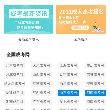
最新成考资讯
成考报名
全国成考网
北京成考网
天津成考网
上海成考网
重庆成考网
河北成考网
山西成考网
辽宁成考网
吉林成考网
黑龙江成考网
江苏成考网
浙江成考网
安徽成考网
福建成考网
江西成考网
山东成考网
河南成考网
湖南成考网
广东成考网
湖北成考网
海南成考网