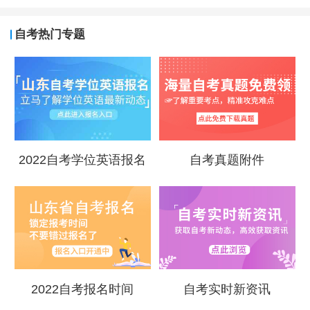
自考热门专题
2022自考学位英语报名
自考真题附件
2022自考报名时间
自考实时新资讯