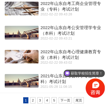
2022年山东自考工商企业管理专
业（专科）考试计划
2022-02-22 09:43:28
2022年山东自考公安管理学专业
（本科）考试计划
2022-02-22 09:43:21
2022年山东自考心理健康教育专
业（本科）考试计划
2022-02-22 09:43:02
获取学校招生简章！
2021年山东自考会计学专业（本
科）考试计划
2021-05-28 11:08:15
1
2
3
4
5
下一页
尾页