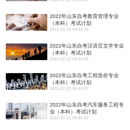
2022年山东自考教育管理专业
（本科）考试计划
2022-02-22 09:44:15
2022年山东自考汉语言文学专业
（本科）考试计划
2022-02-22 09:44:05
2022年山东自考工程造价专业
（本科）考试计划
2022-02-22 09:43:57
2022年山东自考汽车服务工程专
业（本科）考试计划
2022-02-22 09:43:42