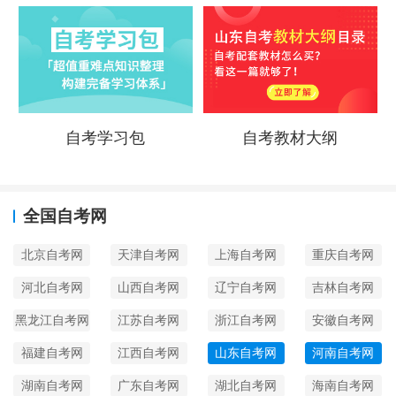
自考学习包
自考教材大纲
全国自考网
北京自考网
天津自考网
上海自考网
重庆自考网
河北自考网
山西自考网
辽宁自考网
吉林自考网
黑龙江自考网
江苏自考网
浙江自考网
安徽自考网
福建自考网
江西自考网
山东自考网
河南自考网
湖南自考网
广东自考网
湖北自考网
海南自考网