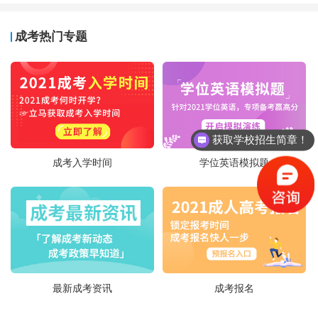
成考热门专题
获取学校招生简章！
成考入学时间
学位英语模拟题
最新成考资讯
成考报名