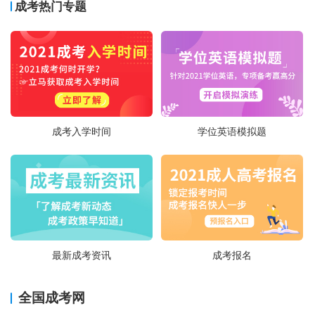
成考热门专题
成考入学时间
学位英语模拟题
最新成考资讯
成考报名
全国成考网