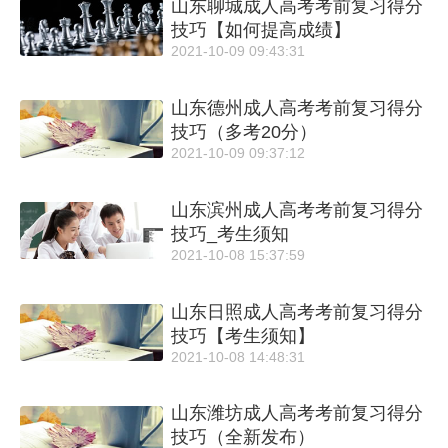
山东聊城成人高考考前复习得分
技巧【如何提高成绩】
2021-10-09 09:43:31
山东德州成人高考考前复习得分
技巧（多考20分）
2021-10-09 09:37:12
山东滨州成人高考考前复习得分
技巧_考生须知
2021-10-08 15:37:59
山东日照成人高考考前复习得分
技巧【考生须知】
2021-10-08 14:48:31
山东潍坊成人高考考前复习得分
技巧（全新发布）