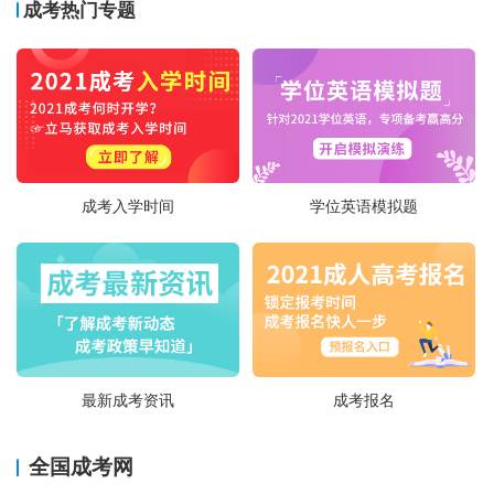
成考热门专题
成考入学时间
学位英语模拟题
最新成考资讯
成考报名
全国成考网