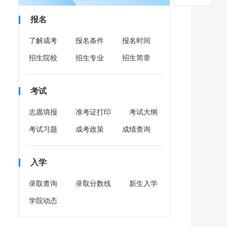
报名
了解成考
报名条件
报名时间
招生院校
招生专业
招生简章
考试
志愿填报
准考证打印
考试大纲
考试习题
成考政策
成绩查询
入学
录取查询
录取分数线
新生入学
学院动态