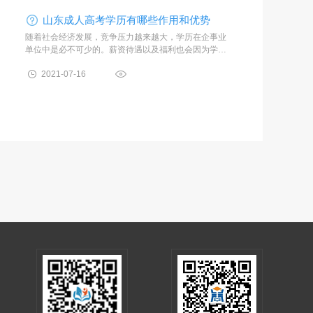
山东成人高考学历有哪些作用和优势
随着社会经济发展，竞争压力越来越大，学历在企事业
单位中是必不可少的。薪资待遇以及福利也会因为学历
的高低而受影响。提升学历成为越来越多的社会人士提
2021-07-16
高自身核心竞争力