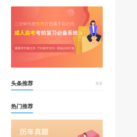
)
头条推荐
更多
热门推荐