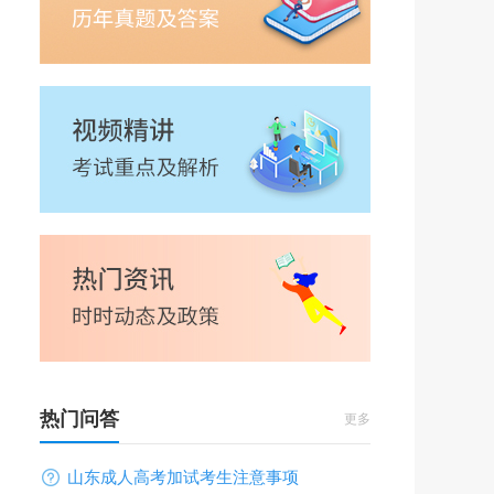
热门问答
更多
山东成人高考加试考生注意事项