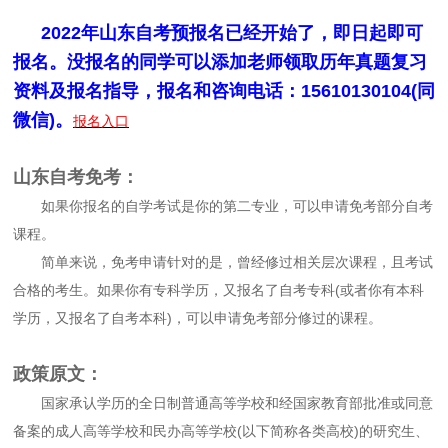
2022年山东自考预报名已经开始了，即日起即可
报名。没报名的同学可以添加老师领取历年真题复习
资料及报名指导，报名和咨询电话：15610130104(同
微信)。
报名入口
山东自考免考：
如果你报名的自学考试是你的第二专业，可以申请免考部分自考
课程。
简单来说，免考申请针对的是，曾经修过相关层次课程，且考试
合格的考生。如果你有专科学历，又报名了自考专科(或者你有本科
学历，又报名了自考本科)，可以申请免考部分修过的课程。
政策原文：
国家承认学历的全日制普通高等学校和经国家教育部批准或同意
备案的成人高等学校和民办高等学校(以下简称各类高校)的研究生、