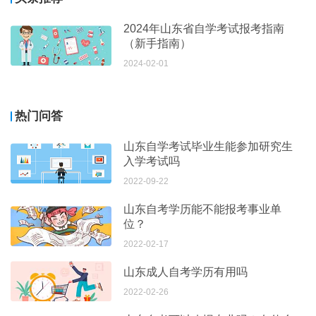
2024年山东省自学考试报考指南
（新手指南）
2024-02-01
热门问答
山东自学考试毕业生能参加研究生
入学考试吗
2022-09-22
山东自考学历能不能报考事业单
位？
2022-02-17
山东成人自考学历有用吗
2022-02-26