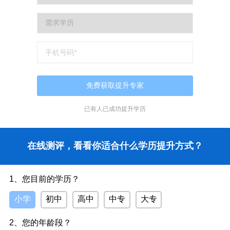
已有
人已成功提升学历
在线测评，看看你适合什么学历提升方式？
1、您目前的学历？
小学
初中
高中
中专
大专
2、您的年龄段？