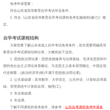
免考申请需要：
符合山东省高等教育自学考试毕业条件;
2. 符合《山东省高等教育自学考试课程免考实施细则(修订)》规
定。
自学考试课程结构
大家想要了解山东省成人自学考试免考条件，首先需要明确高等
教育自学考试课程结构分类，大概有如下这些。
1. 思想政治理论课：思想道德修养与法律基础、毛泽东思想和中
国特色社会主义理论体系概论、马克思主义基本原理概论、中国近现
代史纲要，(政治经济学(财)不属于思想政治理论课);
2. 公共基础课：高等数学、大学语文、公共外语、计算机应用基
础、管理系统中计算机应用、物理(工);
3. 专业基础课;
4. 专业课。
了解不同课程的免考条件，请参考：
山东自考课程免考申请条