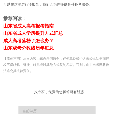
可以在这里进行预报名，我们会为你提供各种备考服务。
推荐阅读：
山东省成人高考报考指南
山东省成人学历提升方式汇总
成人高考落榜了怎么办？
山东成考分数线历年汇总
【原创声明】本文内容山东自考网原创，任何单位或个人未经本站书面授
权不得转载、链接、转贴或以其他方式复制发表。否则，山东自考网将依
法追究其法律责任。
找专家，免费为您解答所有疑惑