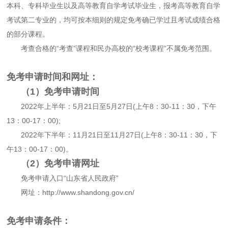
本科、专科毕业生以及高等教育自学考试毕业生，报考高等教育自学
考试第二专业的，均可按本细则的规定免考确已学过且考试成绩合格
的部分课程。
考查合格的“考查”课程和民办高校的“校考课程”不属免考范围。
免考申请时间和网址：
（1）免考申请时间
2022年上半年：5月21日至5月27日(上午8：30-11：30，下午
13：00-17：00);
2022年下半年：11月21日至11月27日(上午8：30-11：30，下
午13：00-17：00)。
（2）免考申请网址
免考申请入口“山东省人民政府”
网址：http://www.shandong.gov.cn/
免考申请条件：