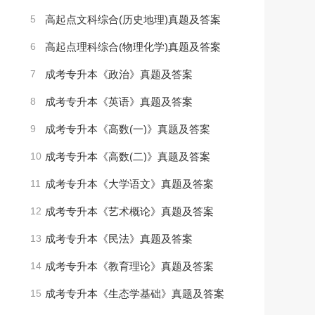
5
高起点文科综合(历史地理)真题及答案
6
高起点理科综合(物理化学)真题及答案
7
成考专升本《政治》真题及答案
8
成考专升本《英语》真题及答案
9
成考专升本《高数(一)》真题及答案
10
成考专升本《高数(二)》真题及答案
11
成考专升本《大学语文》真题及答案
12
成考专升本《艺术概论》真题及答案
13
成考专升本《民法》真题及答案
14
成考专升本《教育理论》真题及答案
15
成考专升本《生态学基础》真题及答案