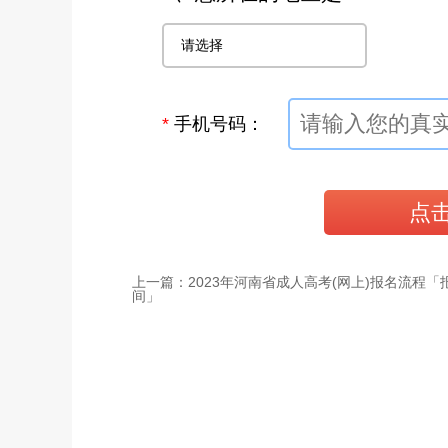
*
手机号码：
上一篇：2023年河南省成人高考(网上)报名流程「
间」