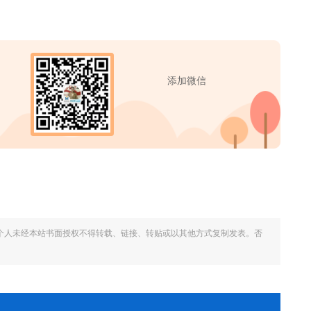
添加微信
个人未经本站书面授权不得转载、链接、转贴或以其他方式复制发表。否