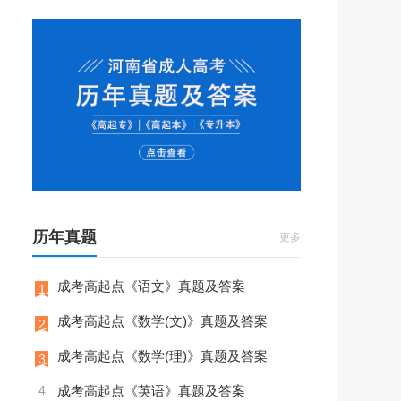
历年真题
更多
成考高起点《语文》真题及答案
1
成考高起点《数学(文)》真题及答案
2
成考高起点《数学(理)》真题及答案
3
4
成考高起点《英语》真题及答案