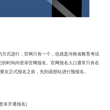
方式进行，官网只有一个，也就是河南省教育考试
定的时间内登录官网报名。官网报名入口通常只有在
需要在正式报名之前，先到函授站进行预报名。
(暂未开通报名)