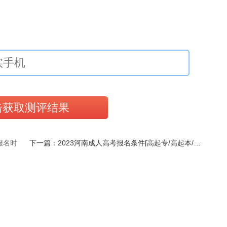
报名时
下一篇：2023河南成人高考报名条件[高起专/高起本/专升本]