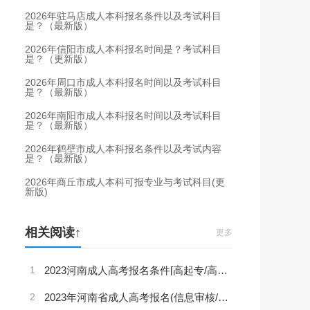
2026年驻马店成人本科报名条件以及考试科目
是？（最新版）
2026年信阳市成人本科报名时间是？考试科目
是？（更新版）
2026年周口市成人本科报名时间以及考试科目
是？（最新版）
2026年南阳市成人本科报名时间以及考试科目
是？（最新版）
2026年鹤壁市成人本科报名条件以及考试内容
是？（最新版）
2026年商丘市成人本科可报专业与考试科目(更
新版)
相关阅读↑
更多
1
2023河南成人高考报名条件[高起专/高起本/专升本]
2
2023年河南省成人高考报名(信息审核/缴费)时间