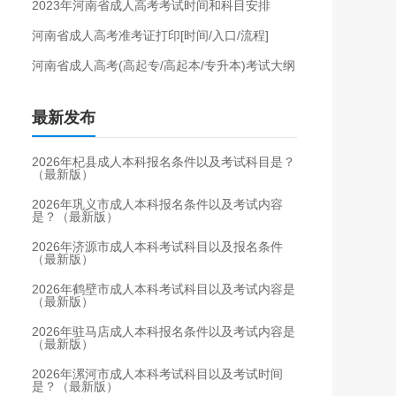
2023年河南省成人高考考试时间和科目安排
河南省成人高考准考证打印[时间/入口/流程]
河南省成人高考(高起专/高起本/专升本)考试大纲
最新发布
2026年杞县成人本科报名条件以及考试科目是？
（最新版）
2026年巩义市成人本科报名条件以及考试内容
是？（最新版）
2026年济源市成人本科考试科目以及报名条件
（最新版）
2026年鹤壁市成人本科考试科目以及考试内容是
（最新版）
2026年驻马店成人本科报名条件以及考试内容是
（最新版）
2026年漯河市成人本科考试科目以及考试时间
是？（最新版）