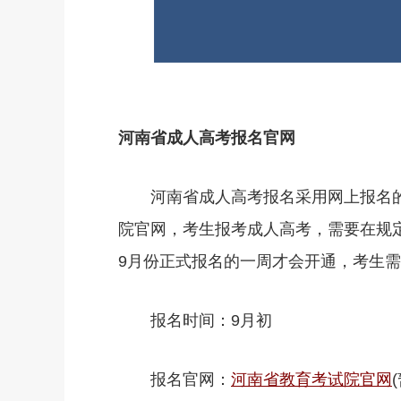
河南省成人高考报名官网
河南省成人高考报名采用网上报名的
院官网，考生报考成人高考，需要在规
9月份正式报名的一周才会开通，考生
报名时间：9月初
报名官网：
河南省教育考试院官网