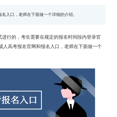
和报名入口，老师在下面做一个详细的介绍。
进行的，考生需要在规定的报名时间段内登录官
省成人高考报名官网和报名入口，老师在下面做一个