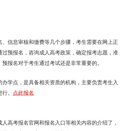
、信息审核和缴费等几个步骤，考生需要在网上正
通过预报名，咨询成人高考政策，确定报考志愿，准
。预报名对于考生通过考试还是非常重要的。
办学点，是具备相关资质的机构，主要负责考生入
进行。
点此报名
人高考报名官网和报名入口等相关内容的介绍了，