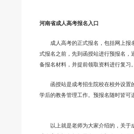
河南省成人高考报名入口
成人高考的正式报名，包括网上报名
式报名之前，先到函授站进行预报名，
备报名材料，并提前领取资料进行复习
函授站是成考招生院校在校外设置的
学后的教务管理工作。预报名随时皆可
以上就是老师为大家介绍的，关于成