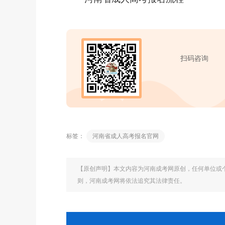
扫码咨询
标签：
河南省成人高考报名官网
【原创声明】本文内容为河南成考网原创，任何单位或
则，河南成考网将依法追究其法律责任。