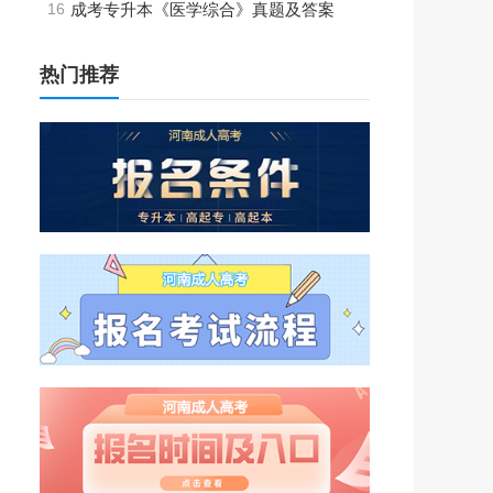
16
成考专升本《医学综合》真题及答案
热门推荐