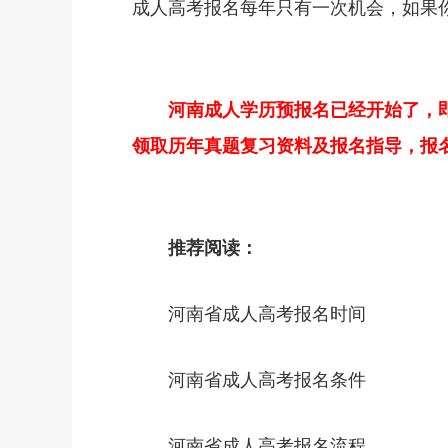
成人高考报名每年只有一次机会，如果
河南成人学历预报名已经开始了，
领取历年真题复习资料及报名指导，报名和咨
推荐阅读：
河南省成人高考报名时间
河南省成人高考报名条件
河南省成人高考报名流程