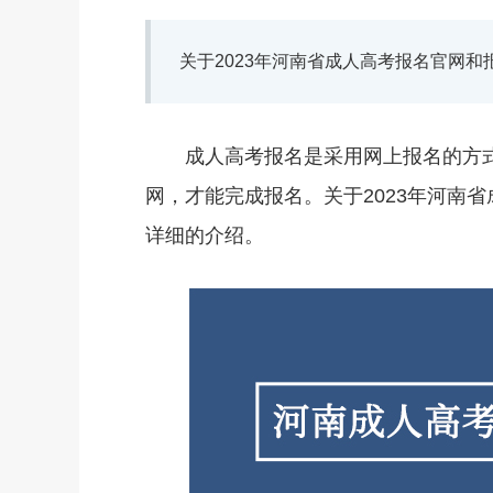
关于2023年河南省成人高考报名官网
成人高考报名是采用网上报名的方式
网，才能完成报名。关于2023年河南
详细的介绍。