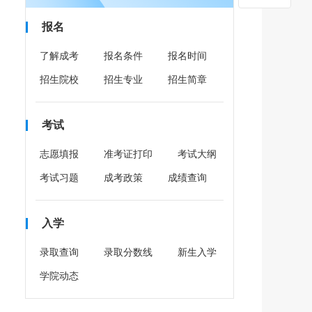
报名
了解成考
报名条件
报名时间
招生院校
招生专业
招生简章
考试
志愿填报
准考证打印
考试大纲
考试习题
成考政策
成绩查询
入学
录取查询
录取分数线
新生入学
学院动态