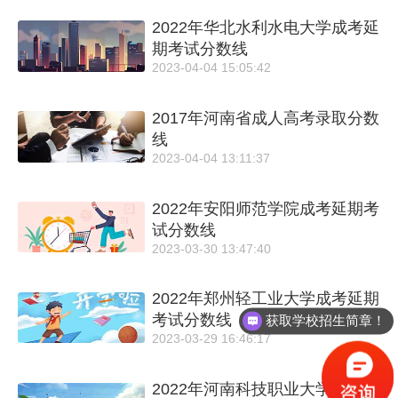
2022年华北水利水电大学成考延
期考试分数线
2023-04-04 15:05:42
2017年河南省成人高考录取分数
线
2023-04-04 13:11:37
2022年安阳师范学院成考延期考
试分数线
2023-03-30 13:47:40
2022年郑州轻工业大学成考延期
考试分数线
获取学校招生简章！
2023-03-29 16:46:17
2022年河南科技职业大学成考延