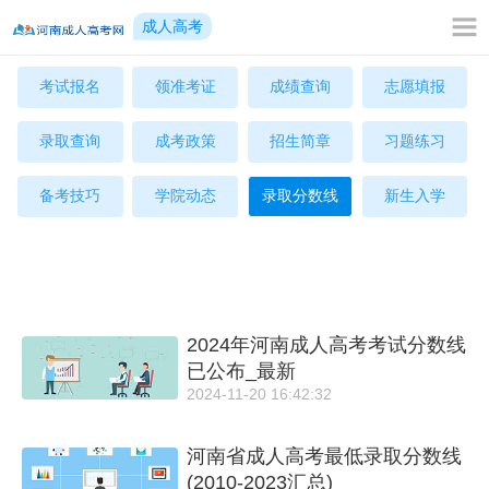
成人高考
考试报名
领准考证
成绩查询
志愿填报
录取查询
成考政策
招生简章
习题练习
备考技巧
学院动态
录取分数线
新生入学
2024年河南成人高考考试分数线
已公布_最新
2024-11-20 16:42:32
河南省成人高考最低录取分数线
(2010-2023汇总)