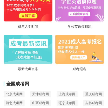
成考入学时间
学位英语模拟题
最新成考资讯
成考报名
全国成考网
北京成考网
天津成考网
上海成考网
重庆成考网
河北成考网
山西成考网
辽宁成考网
吉林成考网