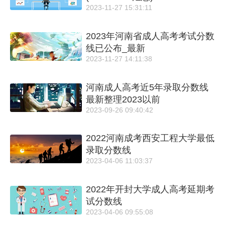
2023-11-27 15:31:11
2023年河南省成人高考考试分数
线已公布_最新
2023-11-27 14:11:38
河南成人高考近5年录取分数线
最新整理2023以前
2023-09-26 09:40:42
2022河南成考西安工程大学最低
录取分数线
2023-04-06 11:03:37
2022年开封大学成人高考延期考
试分数线
2023-04-06 09:55:08