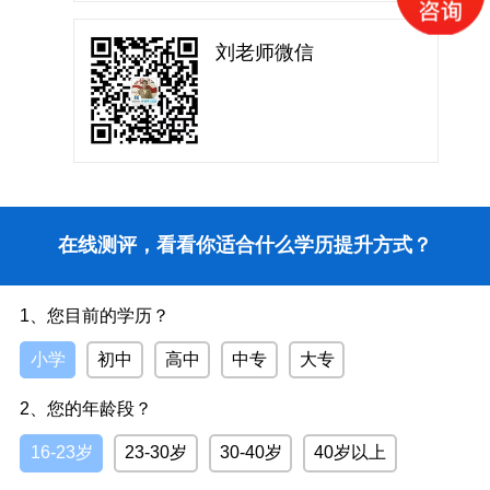
刘老师微信
在线测评，看看你适合什么学历提升方式？
1、您目前的学历？
小学
初中
高中
中专
大专
2、您的年龄段？
16-23岁
23-30岁
30-40岁
40岁以上