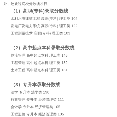
外，还要过院校分数线才行。
（1）高职(专科)录取分数线
水利水电建筑工程 高职(专科) 理工类 102
发电厂及电力系统 高职(专科) 理工类 122
工程测量技术 高职(专科) 理工类 103
（2）高中起点本科录取分数线
物流管理 高中起点本科 理工类 145
工程管理 高中起点本科 理工类 132
土木工程 高中起点本科 理工类 131
（3）专升本录取分数线
法学 专升本 法学类 190
行政管理 专升本 经济管理类 111
会计学 专升本 经济管理类 105
工程造价 专升本 经济管理类 105