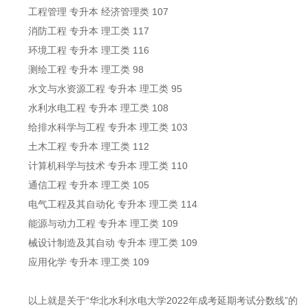
工程管理 专升本 经济管理类 107
消防工程 专升本 理工类 117
环境工程 专升本 理工类 116
测绘工程 专升本 理工类 98
水文与水资源工程 专升本 理工类 95
水利水电工程 专升本 理工类 108
给排水科学与工程 专升本 理工类 103
土木工程 专升本 理工类 112
计算机科学与技术 专升本 理工类 110
通信工程 专升本 理工类 105
电气工程及其自动化 专升本 理工类 114
能源与动力工程 专升本 理工类 109
械设计制造及其自动 专升本 理工类 109
应用化学 专升本 理工类 109
以上就是关于“华北水利水电大学2022年成考延期考试分数线”的