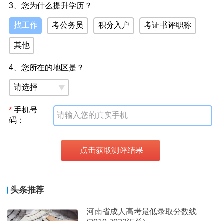
3、您为什么提升学历？
找工作
考公务员
积分入户
考证书评职称
其他
4、您所在的地区是？
*
手机号
码：
头条推荐
河南省成人高考最低录取分数线