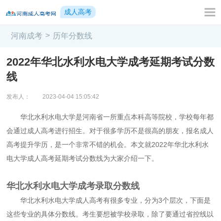
成人高考
>
河南成考
历年分数线
2022年华北水利水电大学成考延期考试分数
线
发布人：
2023-04-04 15:05:42
华北水利水电大学是河南省一所重点本科高等院校，学校每年都
会通过成人高考进行招生。对于很多学历不是很高的朋友，报名成人
高考提升学历，是一个非常不错的机会。本文就2022年华北水利水
电大学成人高考延期考试分数线为大家介绍一下。
华北水利水电大学成考录取分数线
华北水利水电大学成人高考有很多专业，分为3个层次，下面是
这些专业的具体分数线。考生要想被学校录取，除了要通过省控线以