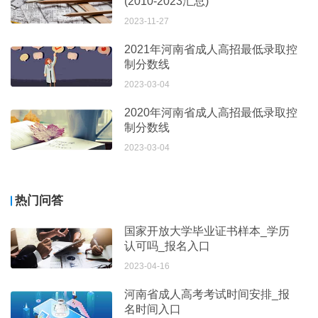
(2010-2023汇总)
2023-11-27
2021年河南省成人高招最低录取控
制分数线
2023-03-04
2020年河南省成人高招最低录取控
制分数线
2023-03-04
热门问答
国家开放大学毕业证书样本_学历
认可吗_报名入口
2023-04-16
河南省成人高考考试时间安排_报
名时间入口