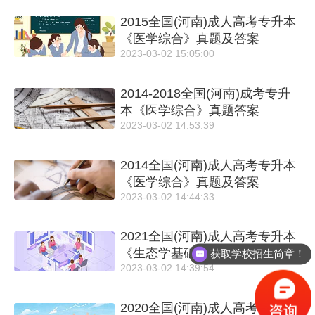
2015全国(河南)成人高考专升本
《医学综合》真题及答案
2023-03-02 15:05:00
2014-2018全国(河南)成考专升
本《医学综合》真题答案
2023-03-02 14:53:39
2014全国(河南)成人高考专升本
《医学综合》真题及答案
2023-03-02 14:44:33
2021全国(河南)成人高考专升本
《生态学基础》真题及答案
获取学校招生简章！
2023-03-02 14:39:54
2020全国(河南)成人高考专升本