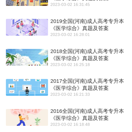
2023-03-02 16:31:45
2019全国(河南)成人高考专升本
《医学综合》真题及答案
2023-03-02 16:28:01
2018全国(河南)成人高考专升本
《医学综合》真题及答案
2023-03-02 16:25:18
2017全国(河南)成人高考专升本
《医学综合》真题及答案
2023-03-02 16:21:33
2016全国(河南)成人高考专升本
《医学综合》真题及答案
2023-03-02 16:18:48