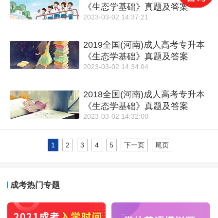
《生态学基础》真题及答案
2023-03-02 14:37:21
2019全国(河南)成人高考专升本
《生态学基础》真题及答案
2023-03-02 14:34:04
2018全国(河南)成人高考专升本
《生态学基础》真题及答案
2023-03-02 14:32:00
1
2
3
4
5
下一页
尾页
成考热门专题