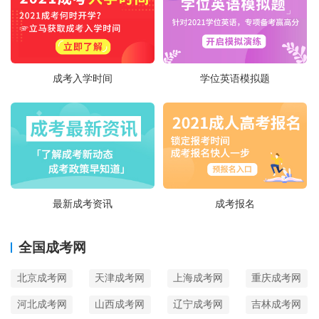
成考入学时间
学位英语模拟题
最新成考资讯
成考报名
全国成考网
北京成考网
天津成考网
上海成考网
重庆成考网
河北成考网
山西成考网
辽宁成考网
吉林成考网