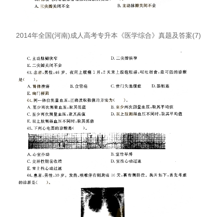
2014年全国(河南)成人高考专升本《医学综合》真题及答案(7)