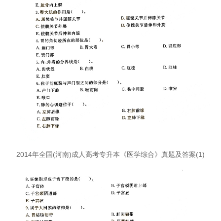
2014年全国(河南)成人高考专升本《医学综合》真题及答案(1)