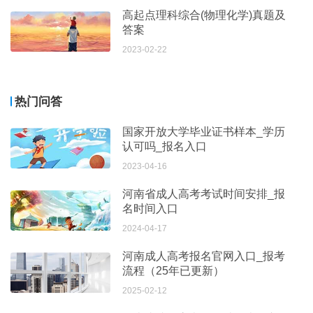
高起点理科综合(物理化学)真题及
答案
2023-02-22
热门问答
国家开放大学毕业证书样本_学历
认可吗_报名入口
2023-04-16
河南省成人高考考试时间安排_报
名时间入口
2024-04-17
河南成人高考报名官网入口_报考
流程（25年已更新）
2025-02-12