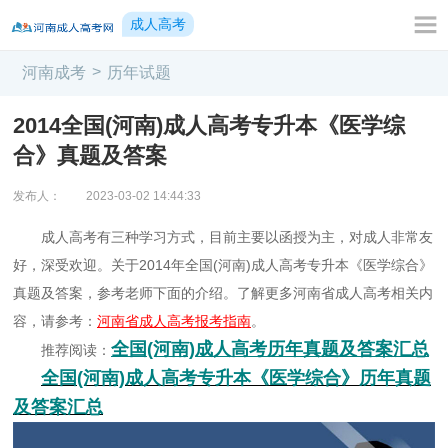
成人高考
>
河南成考
历年试题
2014全国(河南)成人高考专升本《医学综
合》真题及答案
发布人：
2023-03-02 14:44:33
成人高考有三种学习方式，目前主要以函授为主，对成人非常友
好，深受欢迎。关于2014年全国(河南)成人高考专升本《医学综合》
真题及答案，参考老师下面的介绍。了解更多河南省成人高考相关内
容，请参考：
河南省成人高考报考指南
。
全国(河南)成人高考历年真题及答案汇总
推荐阅读：
全国(河南)成人高考专升本《医学综合》历年真题
及答案汇总