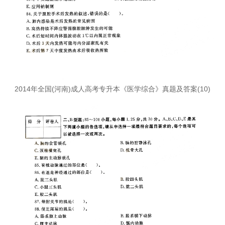
2014年全国(河南)成人高考专升本《医学综合》真题及答案(10)