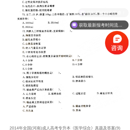
获取最新报考时间流程！
2014年全国(河南)成人高考专升本《医学综合》真题及答案(9)