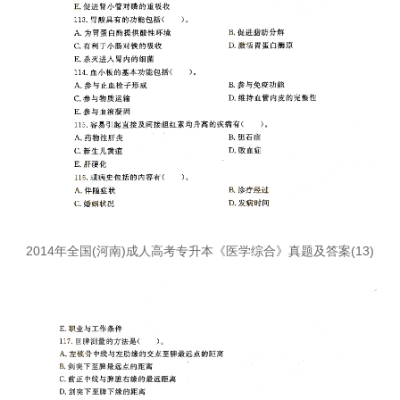
2014年全国(河南)成人高考专升本《医学综合》真题及答案(13)