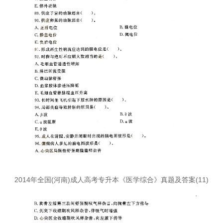
2014年全国(河南)成人高考专升本《医学综合》真题及答案(11)