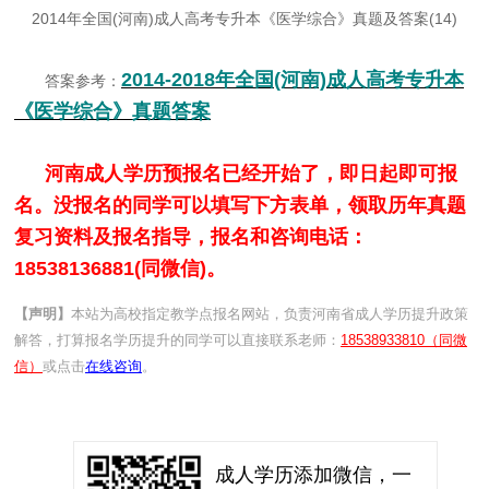
2014年全国(河南)成人高考专升本《医学综合》真题及答案(14)
2014-2018年全国(河南)成人高考专升本
答案参考：
《医学综合》真题答案
河南成人学历预报名已经开始了，即日起即可报
名。没报名的同学可以填写下方表单，领取历年真题
复习资料及报名指导，报名和咨询电话：
18538136881(同微信)。
【声明】
本站为高校指定教学点报名网站，负责河南省成人学历提升政策
解答，打算报名学历提升的同学可以直接联系老师：
18538933810（同微
信）
或点击
在线咨询
。
成人学历添加微信，一