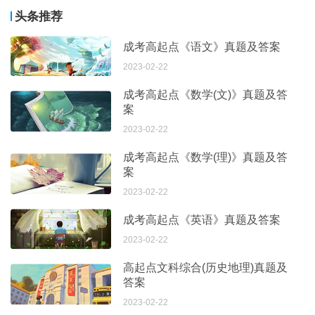
头条推荐
成考高起点《语文》真题及答案
2023-02-22
成考高起点《数学(文)》真题及答
案
2023-02-22
成考高起点《数学(理)》真题及答
案
2023-02-22
成考高起点《英语》真题及答案
2023-02-22
高起点文科综合(历史地理)真题及
答案
2023-02-22