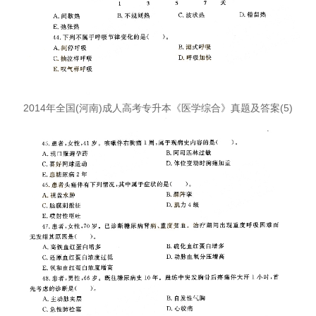
2014年全国(河南)成人高考专升本《医学综合》真题及答案(5)