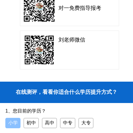
对一免费指导报考
刘老师微信
在线测评，看看你适合什么学历提升方式？
1、您目前的学历？
小学
初中
高中
中专
大专