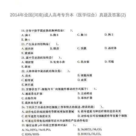
2014年全国(河南)成人高考专升本《医学综合》真题及答案(2)