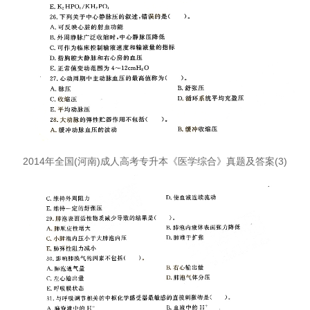
2014年全国(河南)成人高考专升本《医学综合》真题及答案(3)