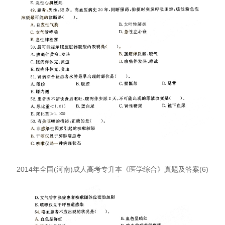
2014年全国(河南)成人高考专升本《医学综合》真题及答案(6)