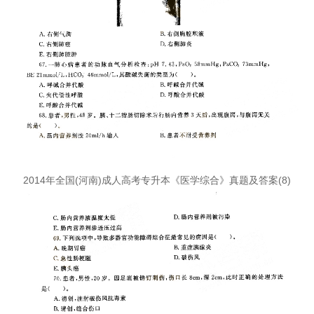
2014年全国(河南)成人高考专升本《医学综合》真题及答案(8)