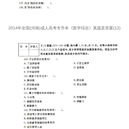
2014年全国(河南)成人高考专升本《医学综合》真题及答案(12)