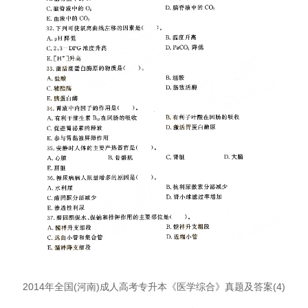
2014年全国(河南)成人高考专升本《医学综合》真题及答案(4)