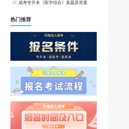
16
成考专升本《医学综合》真题及答案
热门推荐