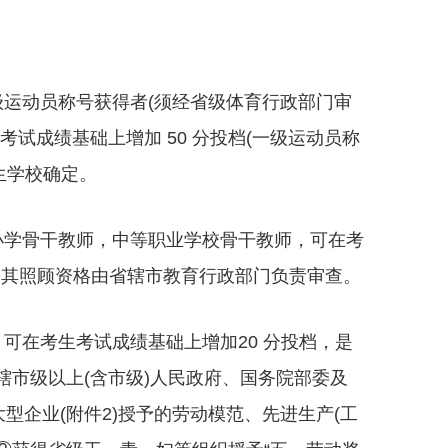
运动员称号获得者(须经省级体育行政部门审
考试成绩基础上增加 50 分投档(一级运动员称
生学校确定。
学骨干教师，中等职业学校骨干教师，可在考
。其照顾资格由省辖市教育行政部门负责审查。
在考生考试成绩基础上增加20 分投档，是
辖市级以上(含市级)人民政府、国务院部委及
大型企业(附件2)授予的劳动模范、先进生产(工