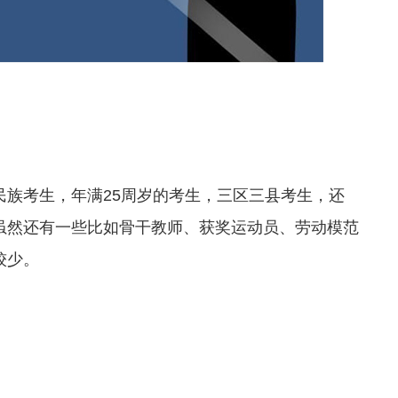
考生，年满25周岁的考生，三区三县考生，还
虽然还有一些比如骨干教师、获奖运动员、劳动模范
较少。