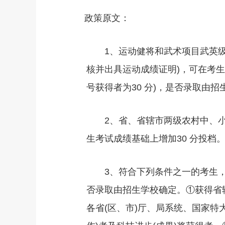
政策原文：
1、运动健将和武术项目武英级
核并出具运动成绩证明)，可在考生
号获得者为30 分)，是否录取由招
2、省、省辖市两级农村中、小
生考试成绩基础上增加30 分投档
3、符合下列条件之一的考生，可
否录取由招生学校确定。①获得省
各省(区、市)厅、局系统、国家特