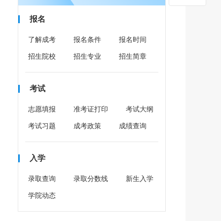
报名
了解成考
报名条件
报名时间
招生院校
招生专业
招生简章
考试
志愿填报
准考证打印
考试大纲
考试习题
成考政策
成绩查询
入学
录取查询
录取分数线
新生入学
学院动态