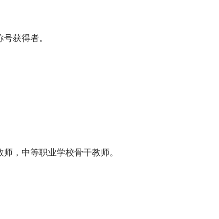
号获得者。
师，中等职业学校骨干教师。