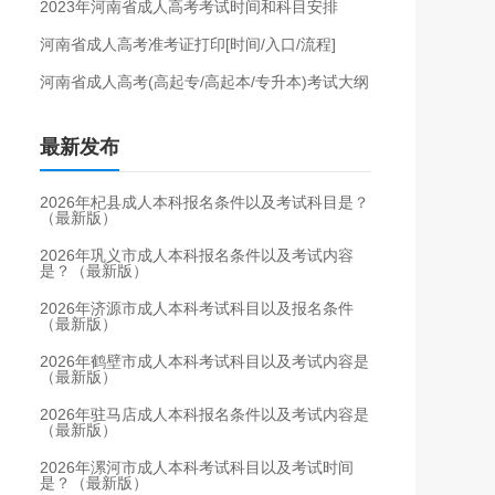
2023年河南省成人高考考试时间和科目安排
河南省成人高考准考证打印[时间/入口/流程]
河南省成人高考(高起专/高起本/专升本)考试大纲
最新发布
2026年杞县成人本科报名条件以及考试科目是？
（最新版）
2026年巩义市成人本科报名条件以及考试内容
是？（最新版）
2026年济源市成人本科考试科目以及报名条件
（最新版）
2026年鹤壁市成人本科考试科目以及考试内容是
（最新版）
2026年驻马店成人本科报名条件以及考试内容是
（最新版）
2026年漯河市成人本科考试科目以及考试时间
是？（最新版）