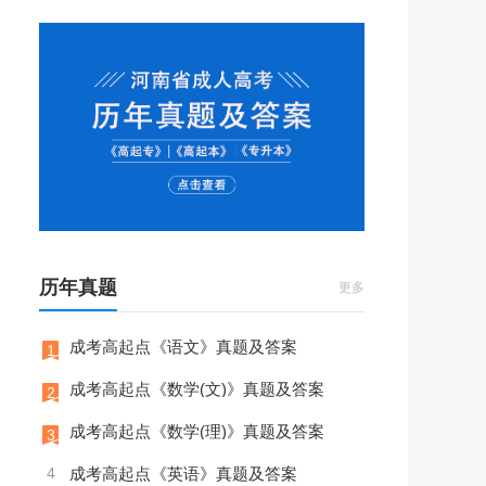
历年真题
更多
成考高起点《语文》真题及答案
1
成考高起点《数学(文)》真题及答案
2
成考高起点《数学(理)》真题及答案
3
4
成考高起点《英语》真题及答案