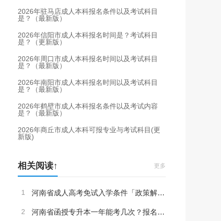
2026年驻马店成人本科报名条件以及考试科目
是？（最新版）
2026年信阳市成人本科报名时间是？考试科目
是？（更新版）
2026年周口市成人本科报名时间以及考试科目
是？（最新版）
2026年南阳市成人本科报名时间以及考试科目
是？（最新版）
2026年鹤壁市成人本科报名条件以及考试内容
是？（最新版）
2026年商丘市成人本科可报专业与考试科目(更
新版)
相关阅读↑
更多
1
河南省成人高考免试入学条件「政策解读」
2
河南省函授专升本一年能考几次？报名/考试时间