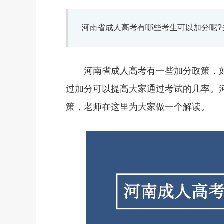
河南省成人高考有哪些考生可以加分呢?
河南省成人高考有一些加分政策，如
过加分可以提高大家通过考试的几率。
策，老师在这里为大家做一个解读。