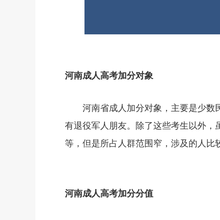
河南成人高考加分对象
河南省成人加分对象，主要是少数民族
有退役军人朋友。除了这些考生以外，
等，但是所占人群范围窄，涉及的人比
河南成人高考加分分值