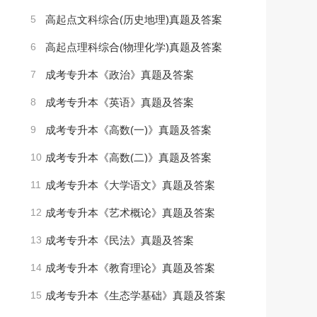
5
高起点文科综合(历史地理)真题及答案
6
高起点理科综合(物理化学)真题及答案
7
成考专升本《政治》真题及答案
8
成考专升本《英语》真题及答案
9
成考专升本《高数(一)》真题及答案
10
成考专升本《高数(二)》真题及答案
11
成考专升本《大学语文》真题及答案
12
成考专升本《艺术概论》真题及答案
13
成考专升本《民法》真题及答案
14
成考专升本《教育理论》真题及答案
15
成考专升本《生态学基础》真题及答案