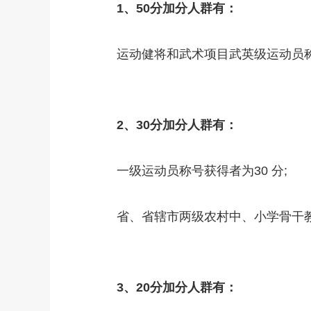
1、50分加分人群有：
运动健将和武术项目武英级运动员称
2、30分加分人群有：
一级运动员称号获得者为30 分;
省、省辖市两级农村中、小学骨干教
3、20分加分人群有：