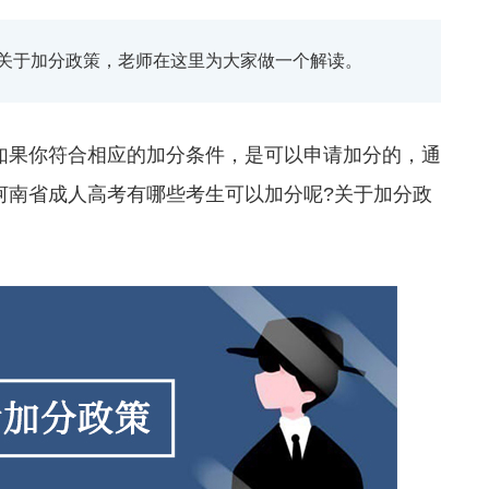
关于加分政策，老师在这里为大家做一个解读。
果你符合相应的加分条件，是可以申请加分的，通
河南省成人高考有哪些考生可以加分呢?关于加分政