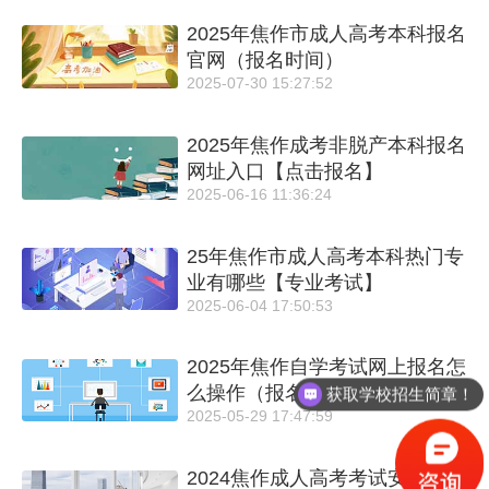
2025年焦作市成人高考本科报名
官网（报名时间）
2025-07-30 15:27:52
2025年焦作成考非脱产本科报名
网址入口【点击报名】
2025-06-16 11:36:24
25年焦作市成人高考本科热门专
业有哪些【专业考试】
2025-06-04 17:50:53
2025年焦作自学考试网上报名怎
么操作（报名条件）
获取学校招生简章！
2025-05-29 17:47:59
2024焦作成人高考考试安排及准