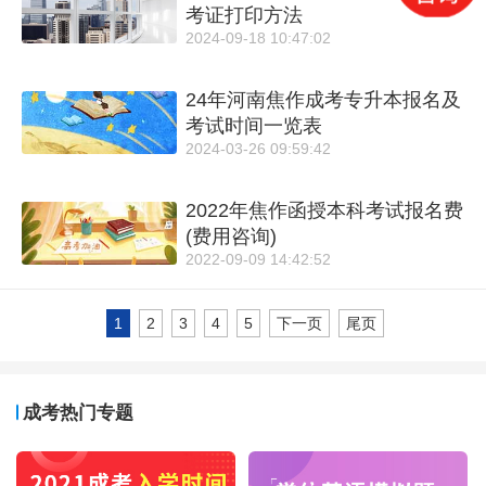
考证打印方法
2024-09-18 10:47:02
24年河南焦作成考专升本报名及
考试时间一览表
2024-03-26 09:59:42
2022年焦作函授本科考试报名费
(费用咨询)
2022-09-09 14:42:52
1
2
3
4
5
下一页
尾页
成考热门专题