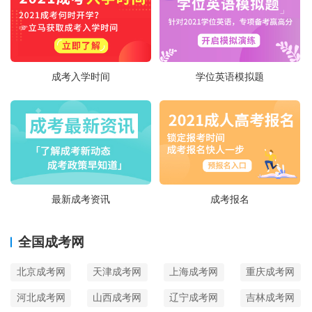
成考入学时间
学位英语模拟题
最新成考资讯
成考报名
全国成考网
北京成考网
天津成考网
上海成考网
重庆成考网
河北成考网
山西成考网
辽宁成考网
吉林成考网