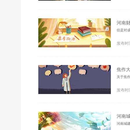
河南
但是对
发布时间
焦作
关于焦
发布时间
河南
河南城