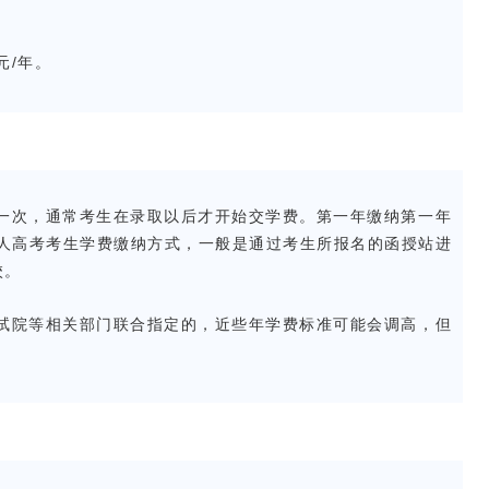
元/年。
次，通常考生在录取以后才开始交学费。第一年缴纳第一年
成人高考考生学费缴纳方式，一般是通过考生所报名的函授站进
校。
院等相关部门联合指定的，近些年学费标准可能会调高，但