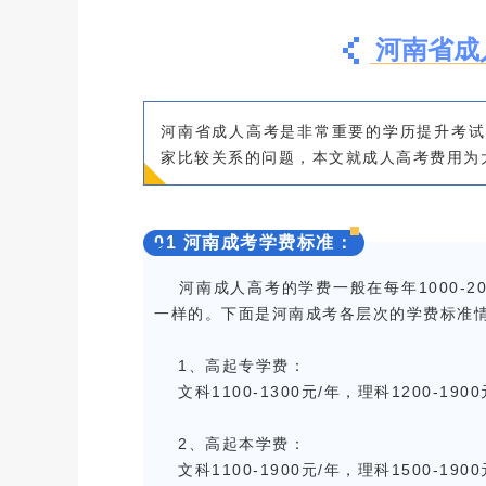
河南省成
河南省成人高考是非常重要的学历提升考试
家比较关系的问题，本文就成人高考费用为
0
1 河南成考学费标准：
河南成人高考的学费一般在每年1000-2
一样的。下面是河南成考各层次的学费标准
1、高起专学费：
文科1100-1300元/年，理科1200-1900
2、高起本学费：
文科1100-1900元/年，理科1500-1900