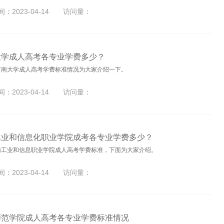
：2023-04-14
访问量：
大学成人高考各专业学费多少？
河南大学成人高考学费标准情况为大家介绍一下。
：2023-04-14
访问量：
工业和信息化职业学院成考各专业学费多少？
南工业和信息职业学院成人高考学费标准，下面为大家介绍。
：2023-04-14
访问量：
师范学院成人高考各专业学费标准情况