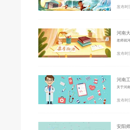
发布时间
河南
老师就
发布时间
河南
关于河
发布时间
安阳