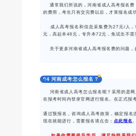
通常我们所说的，河南省成人高考报名费，
的费用，考生只有交完费以后，才算报名成
成人高考报名和信息采集费为27元/人，
元，高起本48元，专升本72元，免试生不
关于更多河南省成人高考报名费的问题，
0
4
河南成考怎么报名？
河南省成人高考怎么报名呢？采用的是网上
在报考时间内登录官网进行报名。在正式报
通过预报名，咨询成人高考政策，确定报名
现在就能进行，需要报名请点击：
点此报名
如果你需要提升学历，请尽快联系我