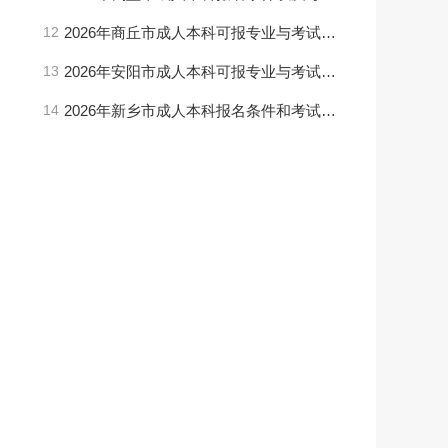
12
2026年商丘市成人本科可报专业与考试科目(更新版)
13
2026年安阳市成人本科可报专业与考试科目（最新版）
14
2026年新乡市成人本科报名条件和考试内容是什么（更新版）