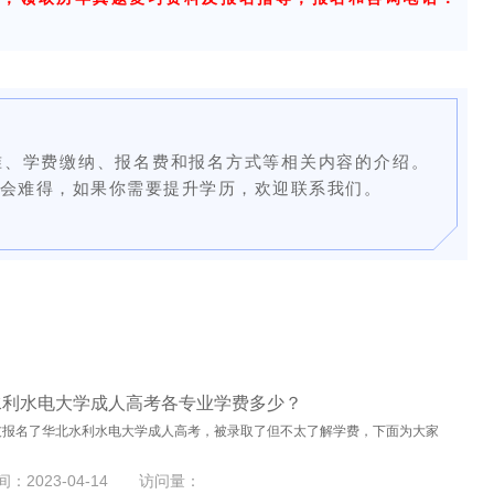
准、学费缴纳、报名费和报名方式等相关内容的介绍。
会难得，如果你需要提升学历，欢迎联系我们。
水利水电大学成人高考各专业学费多少？
友报名了华北水利水电大学成人高考，被录取了但不太了解学费，下面为大家
：2023-04-14
访问量：