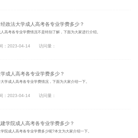
财经政法大学成人高考各专业学费多少？
成人高考各专业学费情况不是特别了解，下面为大家进行介绍。
：2023-04-14
访问量：
大学成人高考各专业学费多少？
作大学成人高考各专业学费情况，下面为大家介绍一下。
：2023-04-14
访问量：
城建学院成人高考各专业学费多少？
建学院成人高考各专业学费多少呢?本文为大家介绍一下。