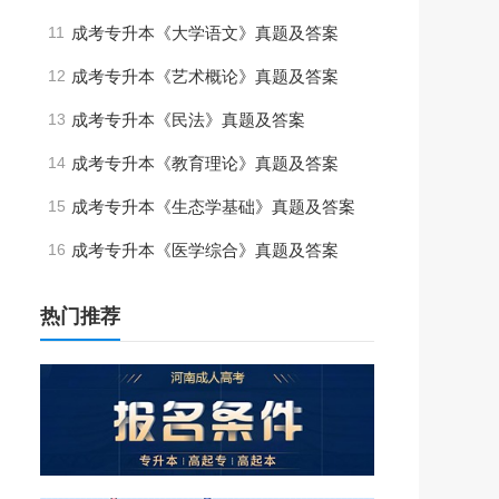
11
成考专升本《大学语文》真题及答案
12
成考专升本《艺术概论》真题及答案
13
成考专升本《民法》真题及答案
14
成考专升本《教育理论》真题及答案
15
成考专升本《生态学基础》真题及答案
16
成考专升本《医学综合》真题及答案
热门推荐