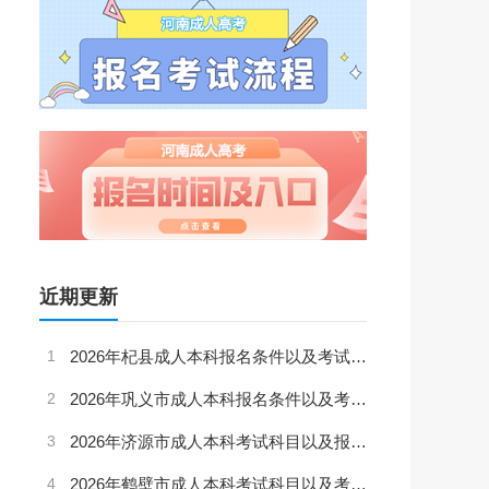
近期更新
1
2026年杞县成人本科报名条件以及考试科目是？（最新版）
2
2026年巩义市成人本科报名条件以及考试内容是？（最新版）
3
2026年济源市成人本科考试科目以及报名条件（最新版）
4
2026年鹤壁市成人本科考试科目以及考试内容是（最新版）