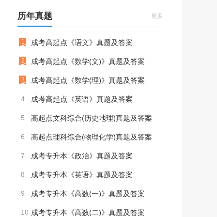
历年真题
更多
1
成考高起点《语文》真题及答案
2
成考高起点《数学(文)》真题及答案
3
成考高起点《数学(理)》真题及答案
4
成考高起点《英语》真题及答案
5
高起点文科综合(历史地理)真题及答案
6
高起点理科综合(物理化学)真题及答案
7
成考专升本《政治》真题及答案
8
成考专升本《英语》真题及答案
9
成考专升本《高数(一)》真题及答案
10
成考专升本《高数(二)》真题及答案