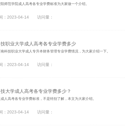
安阳师范学院成人高考各专业学费标准为大家做一个介绍。
：2023-04-14
访问量：
科技职业大学成人高考各专业学费多少
河南科技职业大学成人专升本财务管理专业学费情况，为大家介绍一下。
：2023-04-14
访问量：
科技大学成人高考各专业学费多少？
大成人高考各专业学费标准，不是特别了解，本文为大家介绍。
：2023-04-14
访问量：