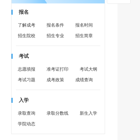
报名
了解成考
报名条件
报名时间
招生院校
招生专业
招生简章
考试
志愿填报
准考证打印
考试大纲
考试习题
成考政策
成绩查询
入学
录取查询
录取分数线
新生入学
学院动态