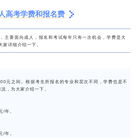
人高考学费和报名费
，主要面向成人，报名和考试每年只有一次机会，学费是大
大家详细介绍一下
。
000元之间。根据考生所报名的专业和层次不同，学费也是不
情况，为大家介绍一下。
元/年。
元/年。