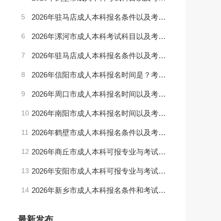
5
2026年驻马店成人本科报名条件以及考试内容是（最新版）
6
2026年漯河市成人本科考试科目以及考试时间是？（最新版）
7
2026年驻马店成人本科报名条件以及考试科目是？（最新版）
8
2026年信阳市成人本科报名时间是？考试科目是？（更新版）
9
2026年周口市成人本科报名时间以及考试科目是？（最新版）
10
2026年南阳市成人本科报名时间以及考试科目是？（最新版）
11
2026年鹤壁市成人本科报名条件以及考试内容是？（最新版）
12
2026年商丘市成人本科可报专业与考试科目(更新版)
13
2026年安阳市成人本科可报专业与考试科目（最新版）
14
2026年新乡市成人本科报名条件和考试内容是什么（更新版）
最新发布