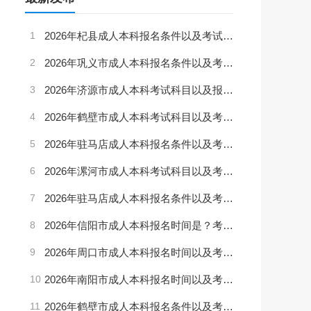
1
2026年杞县成人本科报名条件以及考试科目是？（最新版）
2
2026年巩义市成人本科报名条件以及考试内容是？（最新版）
3
2026年济源市成人本科考试科目以及报名条件（最新版）
4
2026年鹤壁市成人本科考试科目以及考试内容是（最新版）
5
2026年驻马店成人本科报名条件以及考试内容是（最新版）
6
2026年漯河市成人本科考试科目以及考试时间是？（最新版）
7
2026年驻马店成人本科报名条件以及考试科目是？（最新版）
8
2026年信阳市成人本科报名时间是？考试科目是？（更新版）
9
2026年周口市成人本科报名时间以及考试科目是？（最新版）
10
2026年南阳市成人本科报名时间以及考试科目是？（最新版）
11
2026年鹤壁市成人本科报名条件以及考试内容是？（最新版）