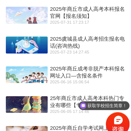
2025年商丘市成人高考本科报名
官网【报名须知】
2025-07-31 17:23:17
2025虞城县成人高考招生报名电
话(咨询热线)
2025-07-23 14:27:45
2025年商丘成考非脱产本科报名
网址入口—含报名条件
2025-06-16 15:06:54
25年商丘市成人高考本科热门专
业有哪些【专业推荐】
获取学校招生简章！
2025-06-05 17:14:46
2025年商丘自学考试网上报名怎