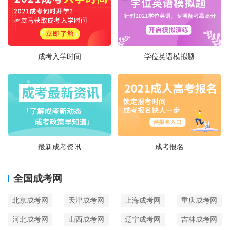
成考入学时间
学位英语模拟题
最新成考资讯
成考报名
全国成考网
北京成考网
天津成考网
上海成考网
重庆成考网
河北成考网
山西成考网
辽宁成考网
吉林成考网