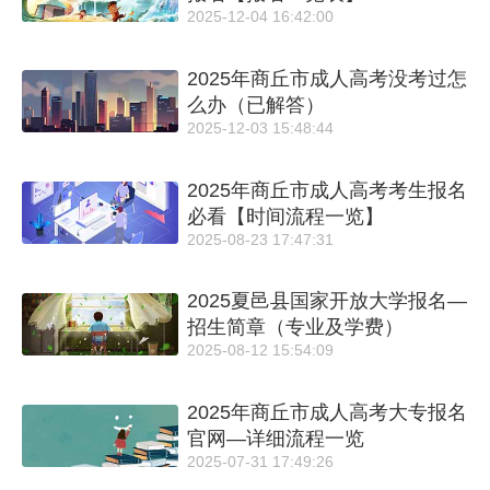
2025-12-04 16:42:00
2025年商丘市成人高考没考过怎
么办（已解答）
2025-12-03 15:48:44
2025年商丘市成人高考考生报名
必看【时间流程一览】
2025-08-23 17:47:31
2025夏邑县国家开放大学报名—
招生简章（专业及学费）
2025-08-12 15:54:09
2025年商丘市成人高考大专报名
官网—详细流程一览
2025-07-31 17:49:26