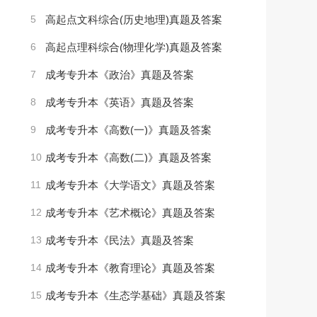
5
高起点文科综合(历史地理)真题及答案
6
高起点理科综合(物理化学)真题及答案
7
成考专升本《政治》真题及答案
8
成考专升本《英语》真题及答案
9
成考专升本《高数(一)》真题及答案
10
成考专升本《高数(二)》真题及答案
11
成考专升本《大学语文》真题及答案
12
成考专升本《艺术概论》真题及答案
13
成考专升本《民法》真题及答案
14
成考专升本《教育理论》真题及答案
15
成考专升本《生态学基础》真题及答案