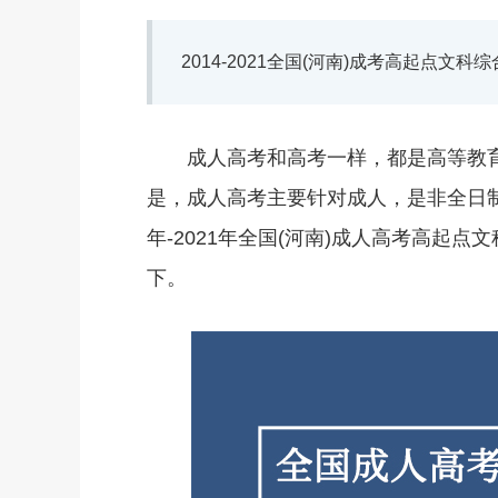
2014-2021全国(河南)成考高起点文科
成人高考和高考一样，都是高等教育
是，成人高考主要针对成人，是非全日制
年-2021年全国(河南)成人高考高起
下。