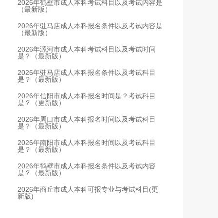
2026年鹤壁市成人本科考试科目以及考试内容是
（最新版）
2026年驻马店成人本科报名条件以及考试内容是
（最新版）
2026年漯河市成人本科考试科目以及考试时间
是？（最新版）
2026年驻马店成人本科报名条件以及考试科目
是？（最新版）
2026年信阳市成人本科报名时间是？考试科目
是？（更新版）
2026年周口市成人本科报名时间以及考试科目
是？（最新版）
2026年南阳市成人本科报名时间以及考试科目
是？（最新版）
2026年鹤壁市成人本科报名条件以及考试内容
是？（最新版）
2026年商丘市成人本科可报专业与考试科目(更
新版)