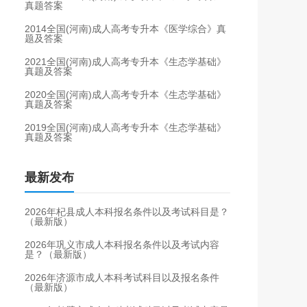
真题答案
2014全国(河南)成人高考专升本《医学综合》真
题及答案
2021全国(河南)成人高考专升本《生态学基础》
真题及答案
2020全国(河南)成人高考专升本《生态学基础》
真题及答案
2019全国(河南)成人高考专升本《生态学基础》
真题及答案
最新发布
2026年杞县成人本科报名条件以及考试科目是？
（最新版）
2026年巩义市成人本科报名条件以及考试内容
是？（最新版）
2026年济源市成人本科考试科目以及报名条件
（最新版）