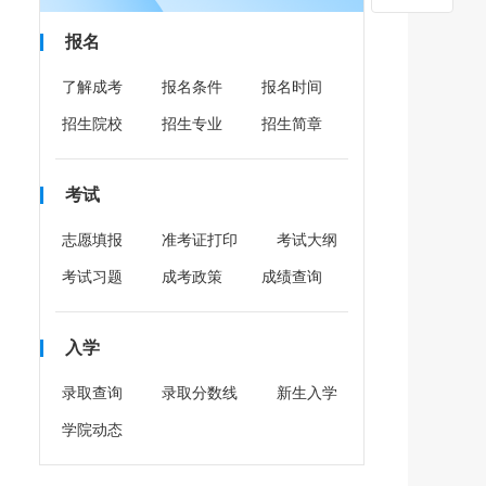
报名
了解成考
报名条件
报名时间
招生院校
招生专业
招生简章
考试
志愿填报
准考证打印
考试大纲
考试习题
成考政策
成绩查询
入学
录取查询
录取分数线
新生入学
学院动态