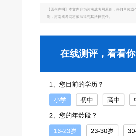
【原创声明】本文内容为河南成考网原创，任何单位或
则，河南成考网将依法追究其法律责任。
在线测评，看看你
1、您目前的学历？
小学
初中
高中
2、您的年龄段？
16-23岁
23-30岁
30