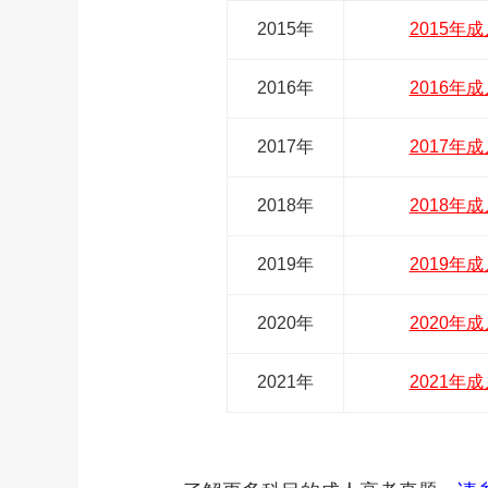
2015年
2015
2016年
2016
2017年
2017
2018年
2018
2019年
2019
2020年
2020
2021年
2021