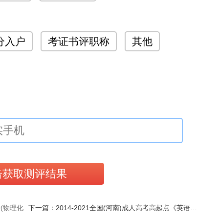
分入户
考证书评职称
其他
合(物理化
下一篇：2014-2021全国(河南)成人高考高起点《英语》真题及答案