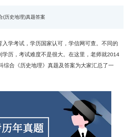
综合(历史地理)真题答案
入学考试，学历国家认可，学信网可查。不同的
学历，考试难度不是很大。在这里，老师就2014
点文科综合《历史地理》真题及答案为大家汇总了一