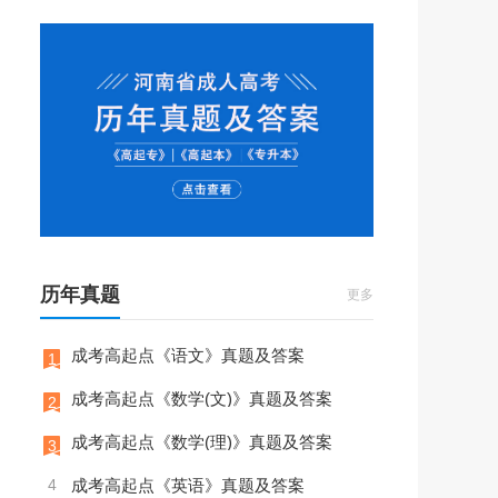
历年真题
更多
成考高起点《语文》真题及答案
1
成考高起点《数学(文)》真题及答案
2
成考高起点《数学(理)》真题及答案
3
4
成考高起点《英语》真题及答案