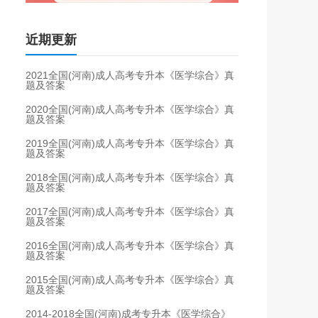
近期更新
2021全国(河南)成人高考专升本《医学综合》真
题及答案
2020全国(河南)成人高考专升本《医学综合》真
题及答案
2019全国(河南)成人高考专升本《医学综合》真
题及答案
2018全国(河南)成人高考专升本《医学综合》真
题及答案
2017全国(河南)成人高考专升本《医学综合》真
题及答案
2016全国(河南)成人高考专升本《医学综合》真
题及答案
2015全国(河南)成人高考专升本《医学综合》真
题及答案
2014-2018全国(河南)成考专升本《医学综合》