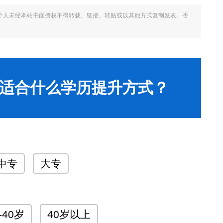
个人未经本站书面授权不得转载、链接、转贴或以其他方式复制发表。否
适合什么学历提升方式？
中专
大专
-40岁
40岁以上