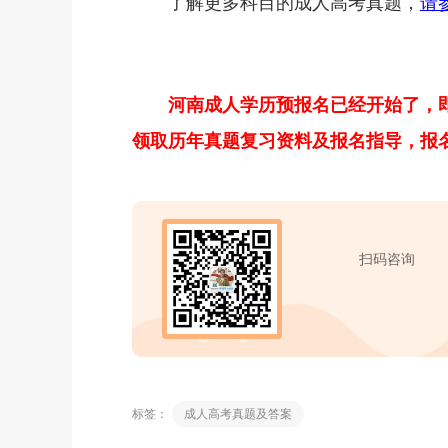
了解更多科目的成人高考真题，
请
河南成人学历预报名已经开始了，
领取历年真题复习资料及报名指导，报名和咨
扫码咨询
标签：
成人高考真题及答案