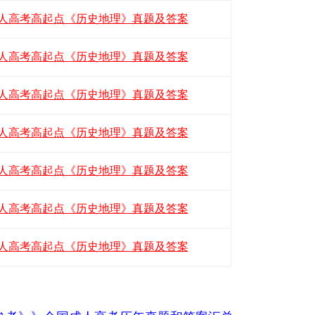
年成人高考高起点《历史地理》真题及答案
年成人高考高起点《历史地理》真题及答案
年成人高考高起点《历史地理》真题及答案
年成人高考高起点《历史地理》真题及答案
年成人高考高起点《历史地理》真题及答案
年成人高考高起点《历史地理》真题及答案
年成人高考高起点《历史地理》真题及答案