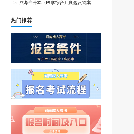
16
成考专升本《医学综合》真题及答案
热门推荐