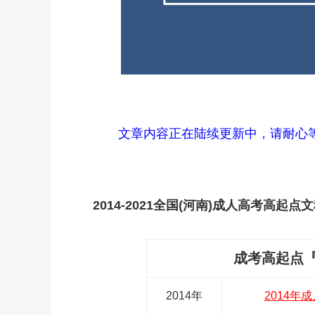
文章内容正在陆续更新中，请耐心等待..
2014-2021全国(河南)成人高考高起
成考高起点
2014年
2014