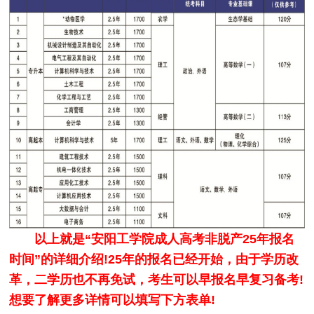
以上就是“安阳工学院成人高考非脱产25年报名
时间”的详细介绍!25年的报名已经开始，由于学历改
革，二学历也不再免试，考生可以早报名早复习备考!
想要了解更多详情可以填写下方表单!