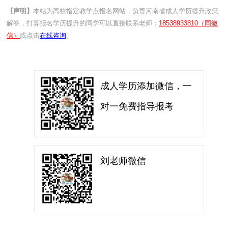
【声明】
本站为高校指定教学点报名网站，负责河南省成人学历提升政策
解答，打算报名学历提升的同学可以直接联系老师：
18538933810（同微
信）
或点击
在线咨询
。
成人学历添加微信，一
对一免费指导报考
刘老师微信