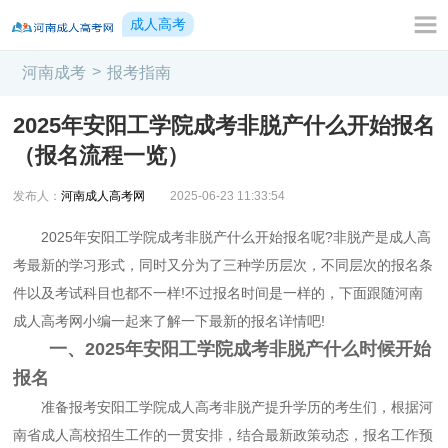
成人高考
>
河南成考
报考指南
2025年安阳工学院成考非脱产什么开始报名
（报名流程一览）
发布人：
河南成人高考网
2025-06-23 11:33:54
2025年安阳工学院成考非脱产什么开始报名呢?非脱产是成人高
考最新的学习形式，同时又分为了三种学历层次，不同层次的报名条
件以及考试科目也都不一样!不过报名时间是一样的，下面跟随河南
成人高考网小编一起来了解一下最新的报名详情吧!
一、2025年安阳工学院成考非脱产什么时候开始
报名
准备报考安阳工学院成人高考非脱产提升学历的考生们，根据河
南省成人高校招生工作的一贯安排，结合最新政策动态，报名工作预