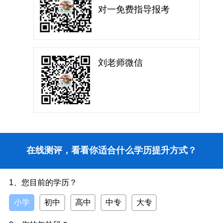
对一免费指导报考
刘老师微信
在线测评，看看你适合什么学历提升方式？
1、您目前的学历？
小学
初中
高中
中专
大专