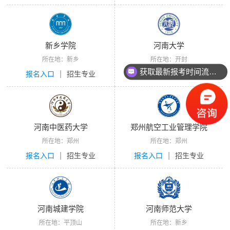
新乡学院
河南大学
所在地：新乡
所在地：开封
获取最新报考时间流程！
|
|
报名入口
招生专业
报名入口
招生专业
河南中医药大学
郑州航空工业管理学院
所在地：郑州
所在地：郑州
|
|
报名入口
招生专业
报名入口
招生专业
河南城建学院
河南师范大学
所在地：平顶山
所在地：新乡