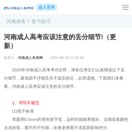
成人高考
>
河南成考
复习技巧
河南成人高考应该注意的丢分细节!（更
新）
发布人：
河南成人高考网
2024-09-26 17:44:42
2024年河南成人高考考试在即，请各位考生们认真阅读以下丢
分细节，避免因不仔细丢失不该丢的分，从而遗憾。下面我们来看
看，河南成人高考应该注意的丢分细节。
1、书写不规范
(1)笔不标准
答题用0.5mm的黑色签字笔，这样扫描效果更好。太细或者颜色
太淡的笔，都不利于扫描，改卷老师看不清容易影响评分。