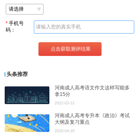
*
手机号
码：
头条推荐
河南成人高考语文作文这样写能多
拿15分
2022-03-31
河南成人高考专升本《政治》考试
大纲及复习重点
2020-04-20