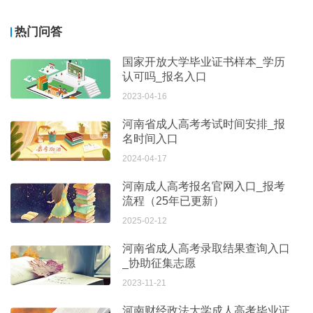
热门问答
国家开放大学毕业证书样本_学历
认可吗_报名入口
2023-04-16
河南省成人高考考试时间安排_报
名时间入口
2024-04-17
河南成人高考报名官网入口_报考
流程（25年已更新）
2025-02-12
河南省成人高考录取结果查询入口
_协助征集志愿
2023-11-21
河南财经政法大学成人高考毕业证