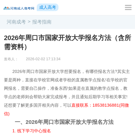
成人高考
>
河南成考
报考指南
2026年周口市国家开放大学报名方法（含所
需资料）
发布人：
2026-02-02 17:13:34
2026年周口市国家开放大学想要报名，有哪些报名方法?其实主
要是两种，直接在学校官网或者学校的直属教学点报名!在学校的官
网报名，需要自己操作，准备东西!如果是在直属的教学点报名，教
学点的老师则会帮助大家完成报考，并且通知后期学习等相关事宜!
还想要了解更多国开相关内容，可以
直接联系：18538136881(同微
信)
一、2026年周口市国家开放大学报名方法
1. 线下学习中心报名