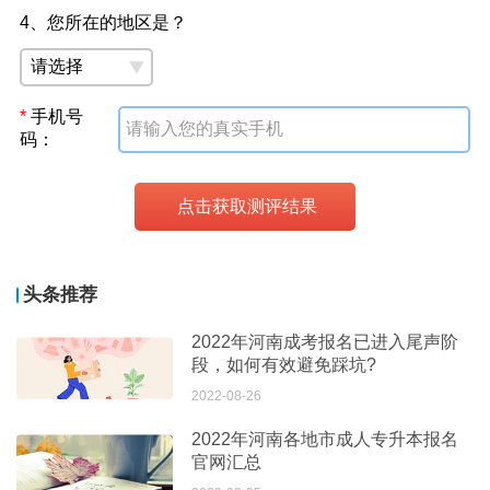
4、您所在的地区是？
*
手机号
码：
头条推荐
2022年河南成考报名已进入尾声阶
段，如何有效避免踩坑?
2022-08-26
2022年河南各地市成人专升本报名
官网汇总