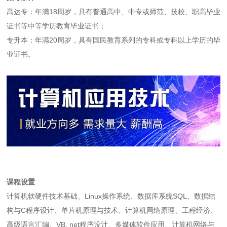
高达专：年满18周岁，具有普通高中、中专或师范、技校、职高毕业
证书等中等学历教育毕业证书；
专升本：年满20周岁，具有国民教育系列的专科或专科以上学历的毕
业证书。
课程设置
计算机软硬件技术基础、Linux操作系统、数据库系统SQL、数据结
构与C程序设计、单片机原理与技术、计算机网络原理、工程经济、
高级语言汇编、VB. net程序设计、多媒体软件应用、计算机网络与