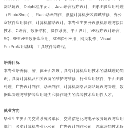
网站建设、Delphi程序设计、Java语言程序设计、图形图像应用处理
（PhotoShop）、Flash动画制作、微型计算机安装调试维修、办公
室软件应用操作、计算机辅助设计。本专业主要开设微机原理与接口
技术、C语言、数据结构、操作系统、平面设计、VB程序设计语言、
SQL SERVER数据库应用、3DS软件应用、网页制作、Visual
FoxPro应用基础、工具软件等课程。
培养目标
本专业培养德、智、体全面发展，具有计算机应用技术的基础理论知
识，具备计算机及相关设备的维护与维修、行业应用软件、平面图像
处理、广告设计制作、动画制作、计算机网络及网站建设与管理、数
据库管理与维护等应用能力和操作能力的高等技术应用性人才。
就业
方
向
毕业生主要面向交通系统各单位、交通信息化与电子政务建设与应用
部门、各类计算机专业化公司、广告设计制作公司、汽车营销技术服