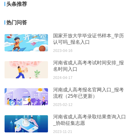
头条推荐
热门问答
国家开放大学毕业证书样本_学历
认可吗_报名入口
2023-04-16
河南省成人高考考试时间安排_报
名时间入口
2024-04-17
河南成人高考报名官网入口_报考
流程（25年已更新）
2025-02-12
河南省成人高考录取结果查询入口
_协助征集志愿
2023-11-21