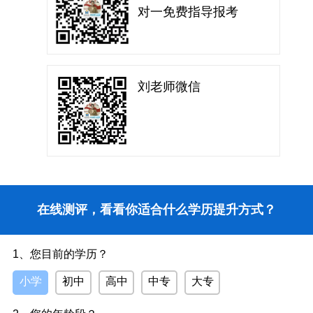
对一免费指导报考
刘老师微信
在线测评，看看你适合什么学历提升方式？
1、您目前的学历？
小学
初中
高中
中专
大专