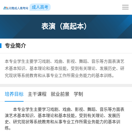
成人高考
表演（高起本）
专业简介
本专业学生主要学习戏剧、戏曲、影视、舞蹈、音乐等方面表演艺
术基本知识、基本理论和基本技能，受到有关理论、发展历史、研
究现状等系统教育和从事专业工作所需业务能力的基本训练。
培养目标
主干课程
就业前景
学制
本专业学生主要学习戏剧、戏曲、影视、舞蹈、音乐等方面表
演艺术基本知识、基本理论和基本技能，受到有关理论、发展历
史、研究现状等系统教育和从事专业工作所需业务能力的基本训
练。