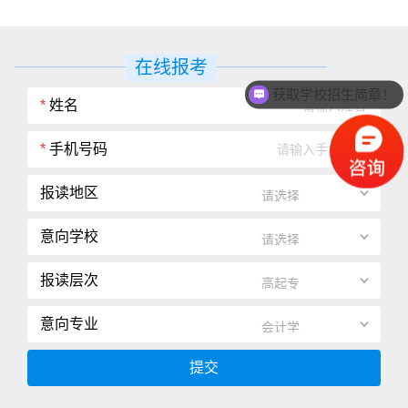
在线报考
获取学校招生简章！
*
姓名
*
手机号码
报读地区
意向学校
报读层次
意向专业
提交