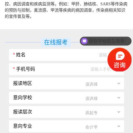
控、病因调查和疾病监测等。例如：甲肝、肺结核、SARS等传染病
的预防与控制，禽流感、甲流等疾病的病因调查，传染病相关知识
的宣传普及等。
获取学校招生简章！
在线报考
*
姓名
*
手机号码
报读地区
意向学校
报读层次
意向专业