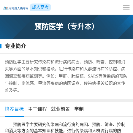
成人高考
预防医学（专升本）
专业简介
预防医学主要研究传染病和流行病的病因、预防、筛查、控制和消
灭等方面的基本知识和技能，进行传染病和人群流行病的防控、病
因调查和疾病监测等。例如：甲肝、肺结核、SARS等传染病的预防
与控制，禽流感、甲流等疾病的病因调查，传染病相关知识的宣传
普及等。
培养目标
主干课程
就业前景
学制
预防医学主要研究传染病和流行病的病因、预防、筛查、控制
和消灭等方面的基本知识和技能，进行传染病和人群流行病的防