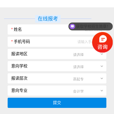
在线报考
获取学校招生简章！
*
姓名
*
手机号码
报读地区
意向学校
报读层次
意向专业
提交