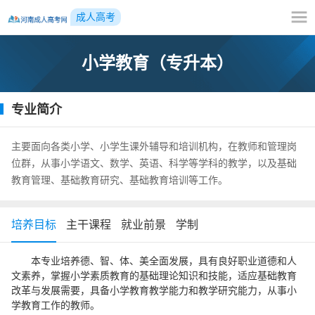
成人高考
小学教育（专升本）
专业简介
主要面向各类小学、小学生课外辅导和培训机构，在教师和管理岗
位群，从事小学语文、数学、英语、科学等学科的教学，以及基础
教育管理、基础教育研究、基础教育培训等工作。
培养目标
主干课程
就业前景
学制
本专业培养德、智、体、美全面发展，具有良好职业道德和人
文素养，掌握小学素质教育的基础理论知识和技能，适应基础教育
改革与发展需要，具备小学教育教学能力和教学研究能力，从事小
学教育工作的教师。