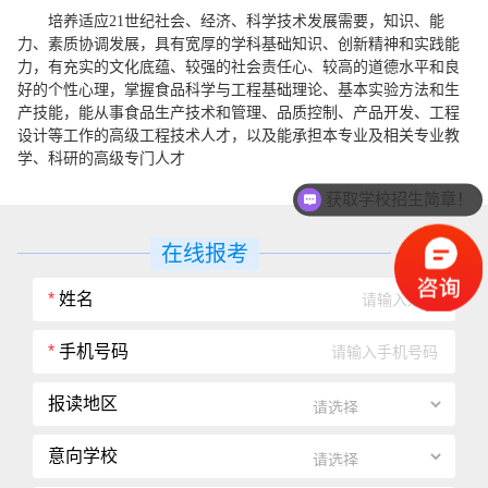
培养适应21世纪社会、经济、科学技术发展需要，知识、能
力、素质协调发展，具有宽厚的学科基础知识、创新精神和实践能
力，有充实的文化底蕴、较强的社会责任心、较高的道德水平和良
好的个性心理，掌握食品科学与工程基础理论、基本实验方法和生
产技能，能从事食品生产技术和管理、品质控制、产品开发、工程
设计等工作的高级工程技术人才，以及能承担本专业及相关专业教
学、科研的高级专门人才
获取学校招生简章！
在线报考
*
姓名
*
手机号码
报读地区
意向学校