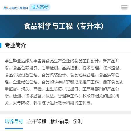
成人高考
食品科学与工程（专升本）
专业简介
学生毕业后能从事各类食品生产企业的食品工程设计、新产品开
发、食品营养研究、质量检测、品质控制、技术管理、技术监督、
食品机械设备管理、食品包装设计、食品贮藏管理、食品运输管
理、企业经营管理、食品的科学研究和成果推广工作；能在食品质
量监督、海关、商检、卫生防疫、进出口、工商等部门的产品分
析、检测、技术监督、执法、管理等工作；也能在相关的国家机
关、大专院校、科研院所进行教学科研的工作等。
培养目标
主干课程
就业前景
学制