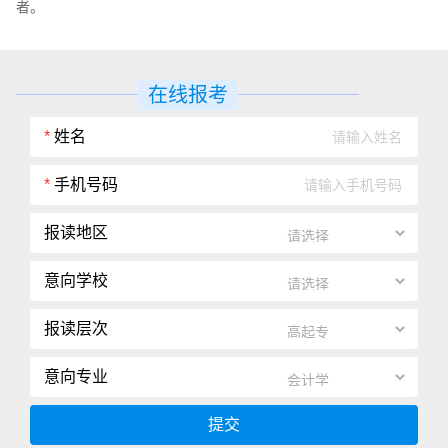
者。
在线报考
*
姓名
*
手机号码
报读地区
意向学校
报读层次
意向专业
提交