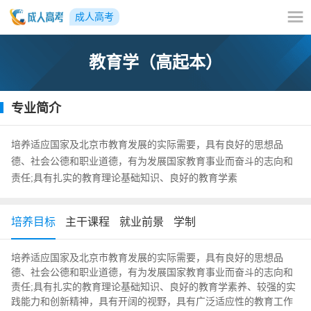
成人高考
教育学（高起本）
专业简介
培养适应国家及北京市教育发展的实际需要，具有良好的思想品
德、社会公德和职业道德，有为发展国家教育事业而奋斗的志向和
责任;具有扎实的教育理论基础知识、良好的教育学素
培养目标
主干课程
就业前景
学制
培养适应国家及北京市教育发展的实际需要，具有良好的思想品
德、社会公德和职业道德，有为发展国家教育事业而奋斗的志向和
责任;具有扎实的教育理论基础知识、良好的教育学素养、较强的实
践能力和创新精神，具有开阔的视野，具有广泛适应性的教育工作