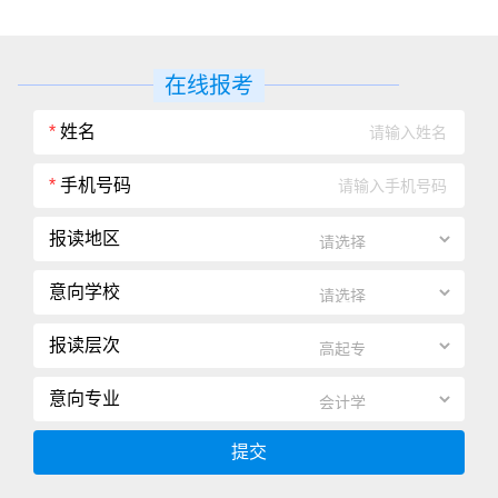
在线报考
*
姓名
*
手机号码
报读地区
意向学校
报读层次
意向专业
提交