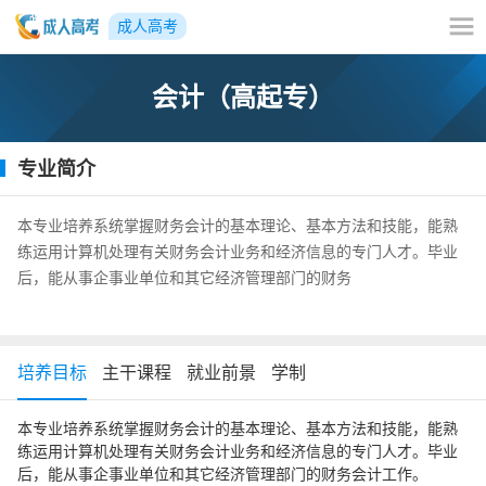
成人高考
会计（高起专）
专业简介
本专业培养系统掌握财务会计的基本理论、基本方法和技能，能熟
练运用计算机处理有关财务会计业务和经济信息的专门人才。毕业
后，能从事企事业单位和其它经济管理部门的财务
培养目标
主干课程
就业前景
学制
本专业培养系统掌握财务会计的基本理论、基本方法和技能，能熟
练运用计算机处理有关财务会计业务和经济信息的专门人才。毕业
后，能从事企事业单位和其它经济管理部门的财务会计工作。