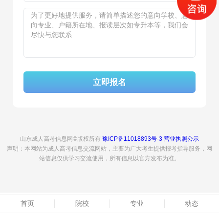
立即报名
山东成人高考信息网©版权所有
豫ICP备11018893号-3
营业执照公示
声明：本网站为成人高考信息交流网站，主要为广大考生提供报考指导服务，网
站信息仅供学习交流使用，所有信息以官方发布为准。
首页
院校
专业
动态