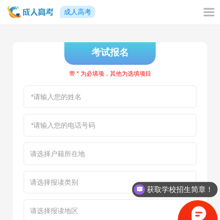
成人高考
考试报名
带 * 为必填项，其他为选填项目
获取学校招生简章！