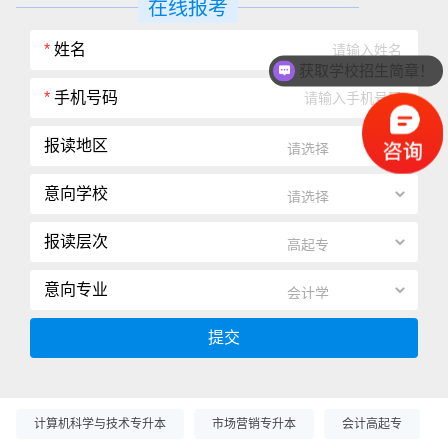
在线报考
*
姓名
获取学校招生简章！
*
手机号码
报读地区
意向学校
报读层次
意向专业
提交
计算机科学与技术专升本
市场营销专升本
会计高起专