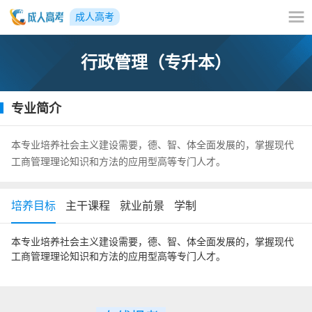
成人高考
行政管理（专升本）
专业简介
本专业培养社会主义建设需要，德、智、体全面发展的，掌握现代
工商管理理论知识和方法的应用型高等专门人才。
培养目标
主干课程
就业前景
学制
本专业培养社会主义建设需要，德、智、体全面发展的，掌握现代
工商管理理论知识和方法的应用型高等专门人才。