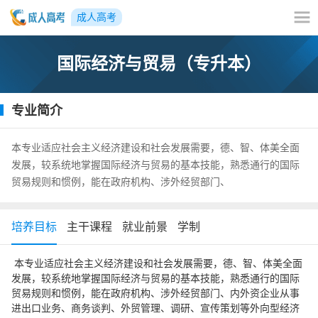
成人高考
国际经济与贸易（专升本）
专业简介
本专业适应社会主义经济建设和社会发展需要，德、智、体美全面
发展，较系统地掌握国际经济与贸易的基本技能，熟悉通行的国际
贸易规则和惯例，能在政府机构、涉外经贸部门、
培养目标
主干课程
就业前景
学制
本专业适应社会主义经济建设和社会发展需要，德、智、体美全面
发展，较系统地掌握国际经济与贸易的基本技能，熟悉通行的国际
贸易规则和惯例，能在政府机构、涉外经贸部门、内外资企业从事
进出口业务、商务谈判、外贸管理、调研、宣传策划等外向型经济