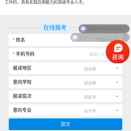
工作的，具有实践应用能力的高级专业人才。
获取学校招生简章！
在线报考
获取最新报考时间流程！
*
姓名
*
手机号码
报读地区
意向学校
报读层次
意向专业
提交